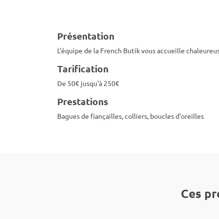
Présentation
L’équipe de la French Butik vous accueille chaleure
Tarification
De 50€ jusqu'à 250€
Prestations
Bagues de fiançailles, colliers, boucles d'oreilles
Ces pr