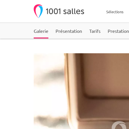
Sélections
Galerie
Présentation
Tarifs
Prestation