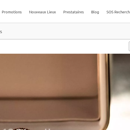
Promotions
Nouveaux Lieux
Prestataires
Blog
SOS Recherch
s