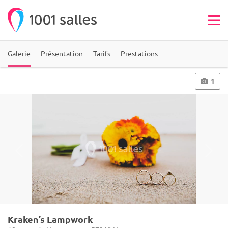
Galerie
Présentation
Tarifs
Prestations
1
Kraken’s Lampwork