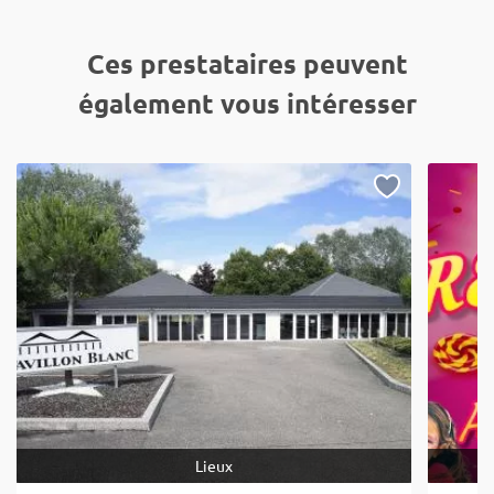
Ces prestataires peuvent
également vous intéresser
Lieux