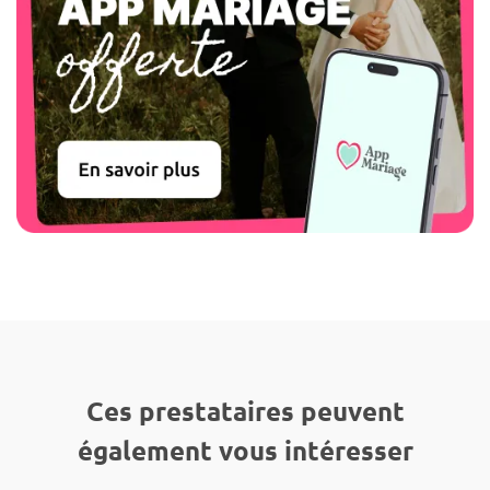
Ces prestataires peuvent
également vous intéresser