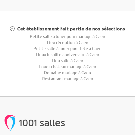
Cet établissement fait partie de nos sélections
Petite salle à louer pour mariage à Caen
Lieu réception à Caen
Petite salle à louer pour fête à Caen
Lieux insolite anniversaire à Caen
Lieu salle à Caen
Louer château mariage à Caen
Domaine mariage à Caen
Restaurant mariage à Caen