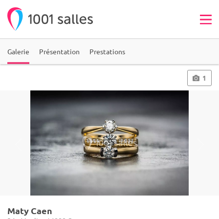
Galerie
Présentation
Prestations
1
Maty Caen