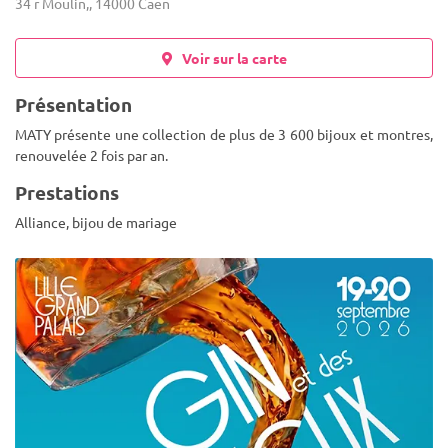
34 r Moulin,, 14000 Caen
Voir sur la carte
Présentation
MATY présente une collection de plus de 3 600 bijoux et montres,
renouvelée 2 fois par an.
Prestations
Alliance, bijou de mariage