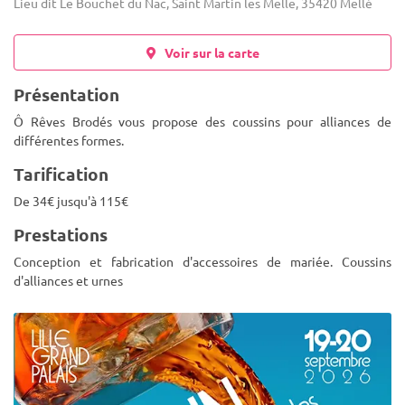
Lieu dit Le Bouchet du Nac, Saint Martin les Melle, 35420 Mellé
Voir sur la carte
Présentation
Ô Rêves Brodés vous propose des coussins pour alliances de
différentes formes.
Tarification
De 34€ jusqu'à 115€
Prestations
Conception et fabrication d'accessoires de mariée. Coussins
d'alliances et urnes