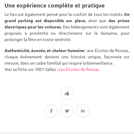
Une expérience complète et pratique
Le lieu est également pensé pour le confort de tous les invités.
Un
grand parking est disponible sur place
, ainsi que
des prises
électriques pour les voitures
. Des hébergements sont également
proposés à proximité ou directement sur le domaine, pour
prolonger la fête en toute sérénité.
Authenticité, écoute, et chaleur humaine
: aux Écuries de Ronsac,
chaque événement devient une histoire unique, façonnée sur
mesure, dans un cadre familial qui respire la bienveillance.
Voir sa fiche sur 1001 Salles :
Les Ecuries de Ronsac