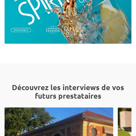
Découvrez les interviews de vos
futurs prestataires