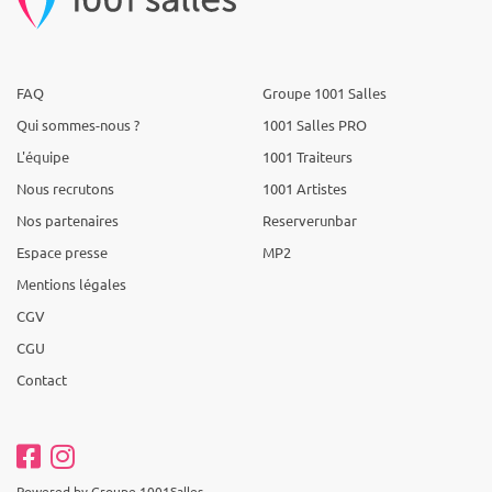
FAQ
Groupe 1001 Salles
Qui sommes-nous ?
1001 Salles PRO
L'équipe
1001 Traiteurs
Nous recrutons
1001 Artistes
Nos partenaires
Reserverunbar
Espace presse
MP2
Mentions légales
CGV
CGU
Contact
Powered by Groupe 1001Salles