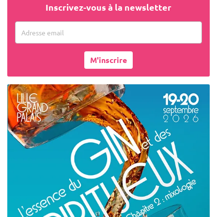
Inscrivez-vous à la newsletter
Adresse email