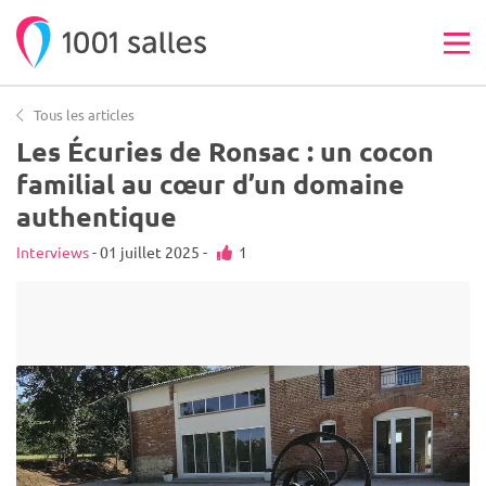
Tous les articles
Les Écuries de Ronsac : un cocon
familial au cœur d’un domaine
authentique
Interviews
- 01 juillet 2025 -
1