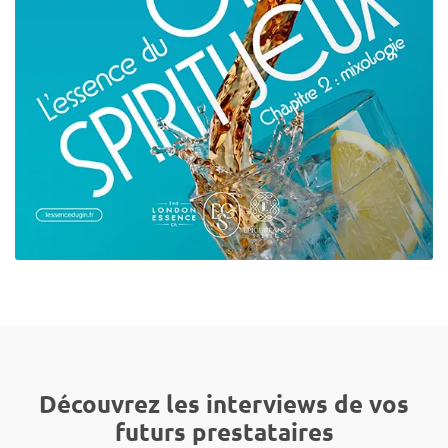
Découvrez les interviews de vos
futurs prestataires