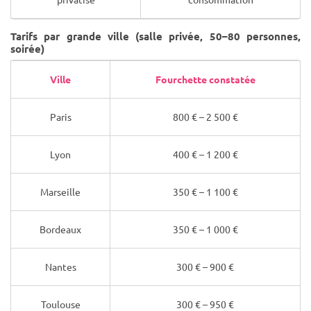
Tarifs par grande ville (salle privée, 50–80 personnes,
soirée)
Ville
Fourchette constatée
Paris
800 € – 2 500 €
Lyon
400 € – 1 200 €
Marseille
350 € – 1 100 €
Bordeaux
350 € – 1 000 €
Nantes
300 € – 900 €
Toulouse
300 € – 950 €