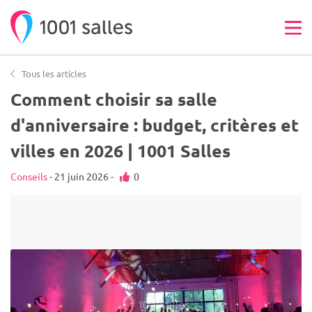
Tous les articles
Comment choisir sa salle
d'anniversaire : budget, critères et
villes en 2026 | 1001 Salles
Conseils
- 21 juin 2026 -
0