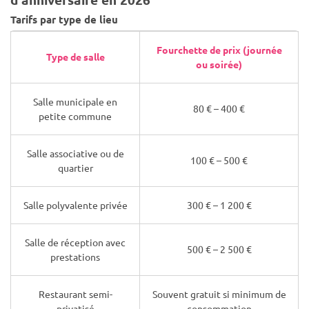
Tarifs par type de lieu
Fourchette de prix (journée
Type de salle
ou soirée)
Salle municipale en
80 € – 400 €
petite commune
Salle associative ou de
100 € – 500 €
quartier
Salle polyvalente privée
300 € – 1 200 €
Salle de réception avec
500 € – 2 500 €
prestations
Restaurant semi-
Souvent gratuit si minimum de
privatisé
consommation