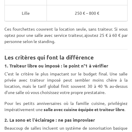
Lille
250 € – 800 €
Ces fourchettes couvrent la location seule, sans traiteur. Si vous
optez pour une salle avec service traiteur, ajoutez 25 € à 60 € par
personne selon le standing.
Les critères qui font la différence
1. Traiteur libre ou imposé : le point n°1 à vérifier
C'est le critère le plus impactant sur le budget final. Une salle
privée avec traiteur imposé peut sembler moins chère à la
location, mais le tarif global finit souvent 30 à 40 % au-dessus
d'une salle où vous choisissez votre propre prestataire.
Pour les petits anniversaires où la famille cuisine, privilégiez
impérativement une
salle avec cuisine équipée et traiteur libre
.
2. La sono et l'éclairage : ne pas improviser
Beaucoup de salles incluent un système de sonorisation basique