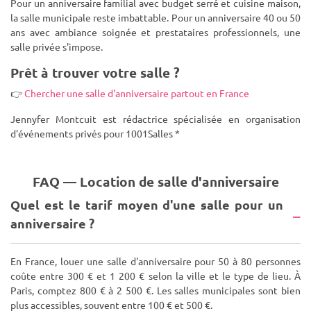
Pour un anniversaire familial avec budget serré et cuisine maison,
la salle municipale reste imbattable. Pour un anniversaire 40 ou 50
ans avec ambiance soignée et prestataires professionnels, une
salle privée s'impose.
Prêt à trouver votre salle ?
👉
Chercher une salle d'anniversaire partout en France
Jennyfer Montcuit est rédactrice spécialisée en organisation
d'événements privés pour 1001Salles *
FAQ — Location de salle d'anniversaire
Quel est le tarif moyen d'une salle pour un
anniversaire ?
En France, louer une salle d'anniversaire pour 50 à 80 personnes
coûte entre 300 € et 1 200 € selon la ville et le type de lieu. À
Paris, comptez 800 € à 2 500 €. Les salles municipales sont bien
plus accessibles, souvent entre 100 € et 500 €.