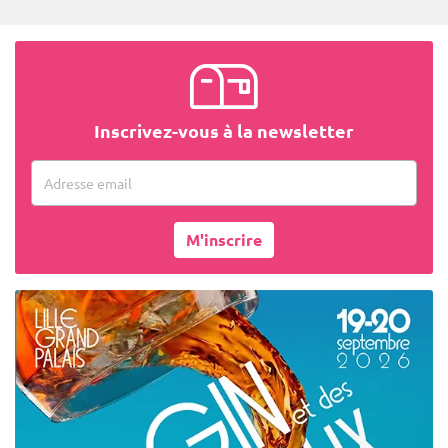
Inscrivez-vous à la newsletter
Adresse email