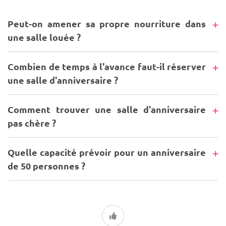
Peut-on amener sa propre nourriture dans
une salle louée ?
Combien de temps à l'avance faut-il réserver
une salle d'anniversaire ?
Comment trouver une salle d'anniversaire
pas chère ?
Quelle capacité prévoir pour un anniversaire
de 50 personnes ?