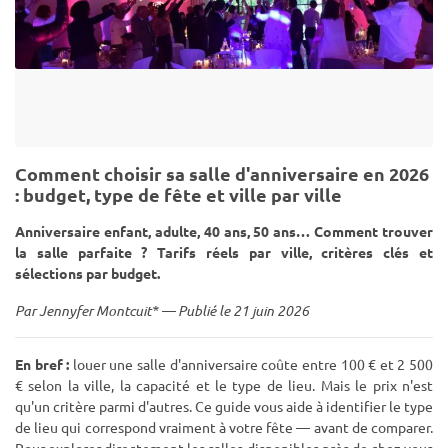
Comment choisir sa salle d'anniversaire en 2026
: budget, type de fête et ville par ville
Anniversaire enfant, adulte, 40 ans, 50 ans… Comment trouver
la salle parfaite ? Tarifs réels par ville, critères clés et
sélections par budget.
Par Jennyfer Montcuit* — Publié le 21 juin 2026
En bref :
louer une salle d'anniversaire coûte entre 100 € et 2 500
€ selon la ville, la capacité et le type de lieu. Mais le prix n'est
qu'un critère parmi d'autres. Ce guide vous aide à identifier le type
de lieu qui correspond vraiment à votre fête — avant de comparer.