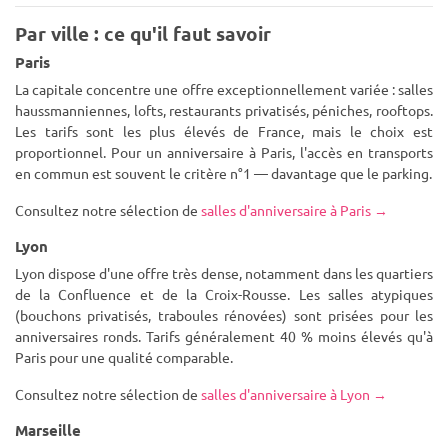
Par ville : ce qu'il faut savoir
Paris
La capitale concentre une offre exceptionnellement variée : salles
haussmanniennes, lofts, restaurants privatisés, péniches, rooftops.
Les tarifs sont les plus élevés de France, mais le choix est
proportionnel. Pour un anniversaire à Paris, l'accès en transports
en commun est souvent le critère n°1 — davantage que le parking.
Consultez notre sélection de
salles d'anniversaire à Paris →
Lyon
Lyon dispose d'une offre très dense, notamment dans les quartiers
de la Confluence et de la Croix-Rousse. Les salles atypiques
(bouchons privatisés, traboules rénovées) sont prisées pour les
anniversaires ronds. Tarifs généralement 40 % moins élevés qu'à
Paris pour une qualité comparable.
Consultez notre sélection de
salles d'anniversaire à Lyon →
Marseille