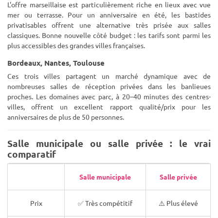
L'offre marseillaise est particulièrement riche en lieux avec vue
mer ou terrasse. Pour un anniversaire en été, les bastides
privatisables offrent une alternative très prisée aux salles
classiques. Bonne nouvelle côté budget : les tarifs sont parmi les
plus accessibles des grandes villes françaises.
Bordeaux, Nantes, Toulouse
Ces trois villes partagent un marché dynamique avec de
nombreuses salles de réception privées dans les banlieues
proches. Les domaines avec parc, à 20–40 minutes des centres-
villes, offrent un excellent rapport qualité/prix pour les
anniversaires de plus de 50 personnes.
Salle municipale ou salle privée : le vrai
comparatif
Salle municipale
Salle privée
Prix
✅ Très compétitif
⚠️ Plus élevé