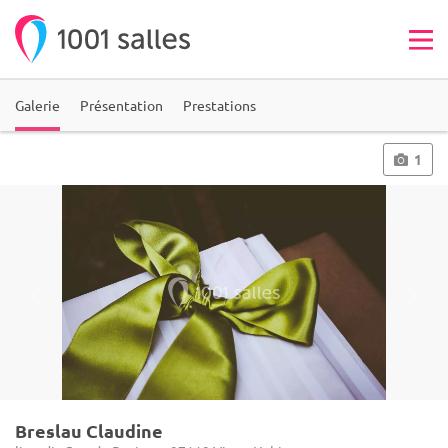
Galerie
Présentation
Prestations
1
Breslau Claudine