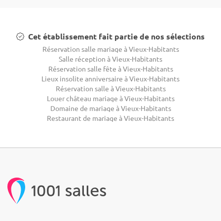
Cet établissement fait partie de nos sélections
Réservation salle mariage à Vieux-Habitants
Salle réception à Vieux-Habitants
Réservation salle fête à Vieux-Habitants
Lieux insolite anniversaire à Vieux-Habitants
Réservation salle à Vieux-Habitants
Louer château mariage à Vieux-Habitants
Domaine de mariage à Vieux-Habitants
Restaurant de mariage à Vieux-Habitants