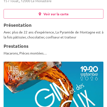
15 r Touat,, 12000 Le Monastère
Voir sur la carte
Présentation
Avec plus de 22 ans d'expérience, La Pyramide de Montagne est à
la fois pâtissier, chocolatier, confiseur et traiteur
Prestations
Macarons, Pièces montées…