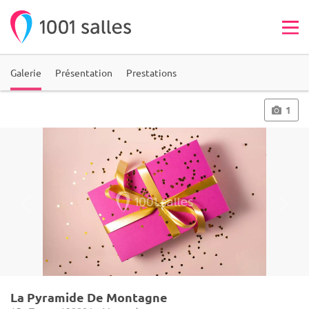
Galerie
Présentation
Prestations
1
La Pyramide De Montagne