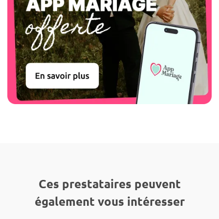
Ces prestataires peuvent
également vous intéresser