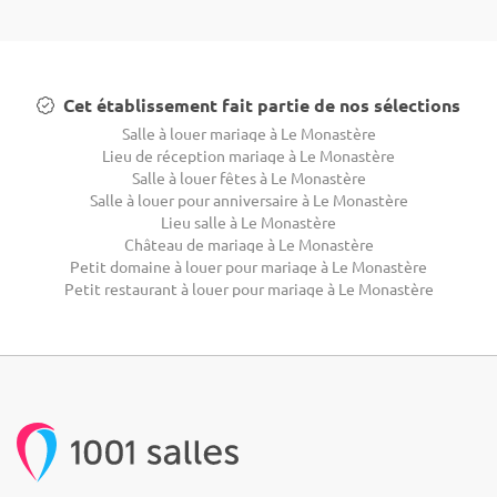
Cet établissement fait partie de nos sélections
Salle à louer mariage à Le Monastère
Lieu de réception mariage à Le Monastère
Salle à louer fêtes à Le Monastère
Salle à louer pour anniversaire à Le Monastère
Lieu salle à Le Monastère
Château de mariage à Le Monastère
Petit domaine à louer pour mariage à Le Monastère
Petit restaurant à louer pour mariage à Le Monastère