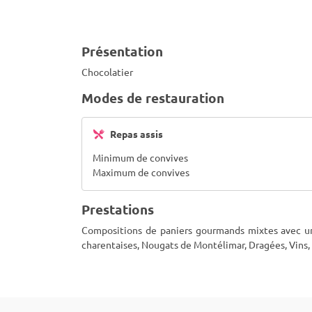
Présentation
Chocolatier
Modes de restauration
Repas assis
Minimum de convives
Maximum de convives
Prestations
Compositions de paniers gourmands mixtes avec un 
charentaises, Nougats de Montélimar, Dragées, Vins