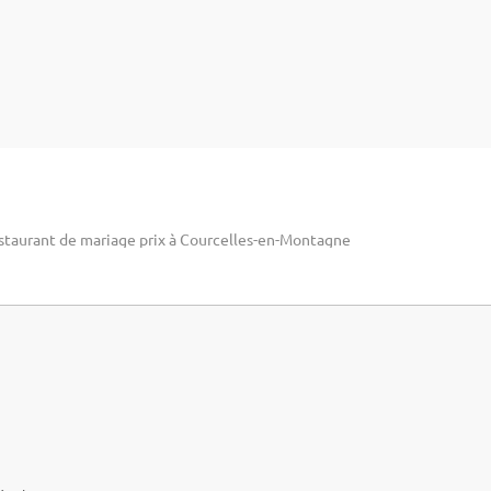
staurant de mariage prix à Courcelles-en-Montagne