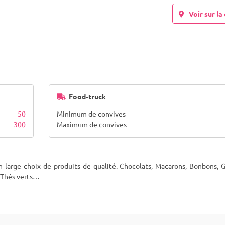
Voir sur la 
Food-truck
50
Minimum de convives
300
Maximum de convives
large choix de produits de qualité. Chocolats, Macarons, Bonbons, G
, Thés verts…