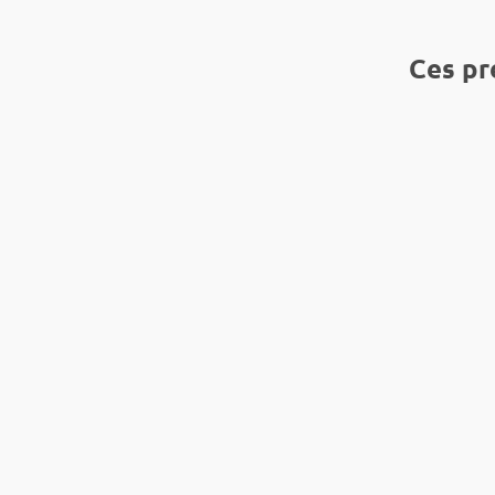
Ces pr