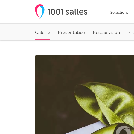
Sélections
Galerie
Présentation
Restauration
Pr