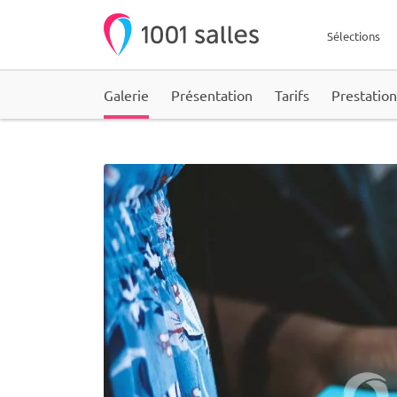
Sélections
Galerie
Présentation
Tarifs
Prestation