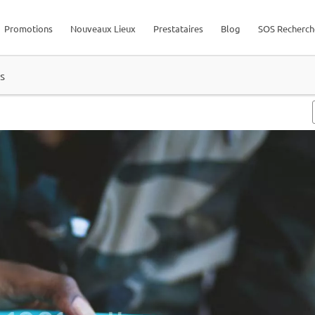
Promotions
Nouveaux Lieux
Prestataires
Blog
SOS Recherch
s