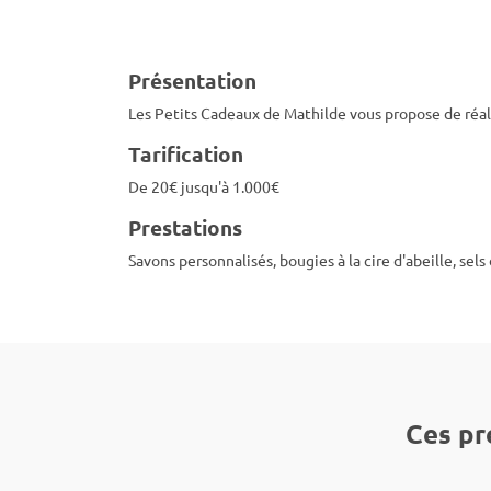
Présentation
Les Petits Cadeaux de Mathilde vous propose de réali
Tarification
De 20€ jusqu'à 1.000€
Prestations
Savons personnalisés, bougies à la cire d'abeille, sel
Ces pr