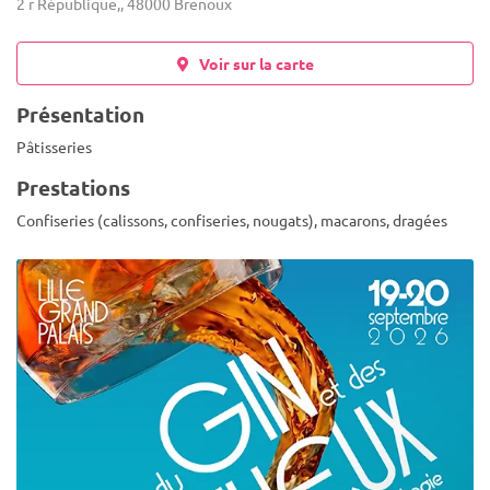
2 r République,, 48000 Brenoux
Voir sur la carte
Présentation
Pâtisseries
Prestations
Confiseries (calissons, confiseries, nougats), macarons, dragées