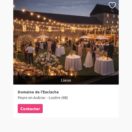
Lieux
Domaine de l'Esclache
Peyre en Aubrac - Lozère (48)
Contacter