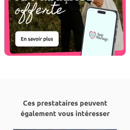
Ces prestataires peuvent
également vous intéresser