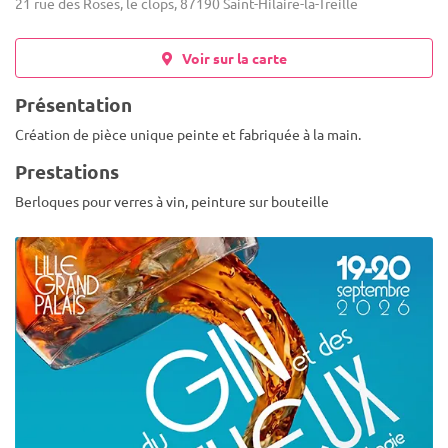
21 rue des Roses, le clops, 87190 Saint-Hilaire-la-Treille
Voir sur la carte
Présentation
Création de pièce unique peinte et fabriquée à la main.
Prestations
Berloques pour verres à vin, peinture sur bouteille