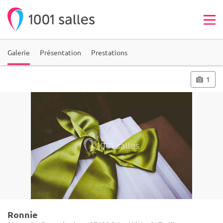
Galerie
Présentation
Prestations
1
Ronnie