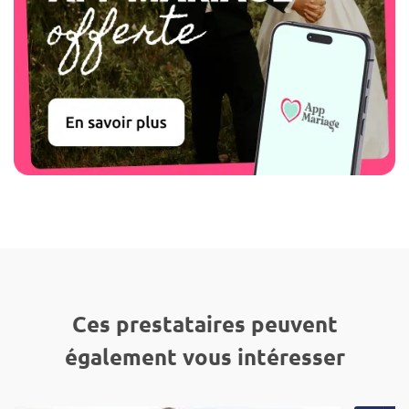
Ces prestataires peuvent
également vous intéresser