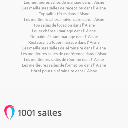
Les meilleures salles de mariage dans l' Aisne
Les meilleures salles de réception dans l' Aisne
Top salles fêtes dans l' Aisne
Les meilleurs salles anniversaire dans l' Aisne
Top salles de location dans l' Aisne
Louer château mariage dans l' Aisne
Domaine à louer mariage dans l' Aisne
Restaurant à louer mariage dans l' Aisne
Les meilleures salles de séminaire dans l' Aisne
Les meilleures salles de conférence dans l' Aisne
Les meilleures salles de réunion dans l' Aisne
Les meilleures salles de formation dans l' Aisne
Hôtel pour un séminaire dans l' Aisne