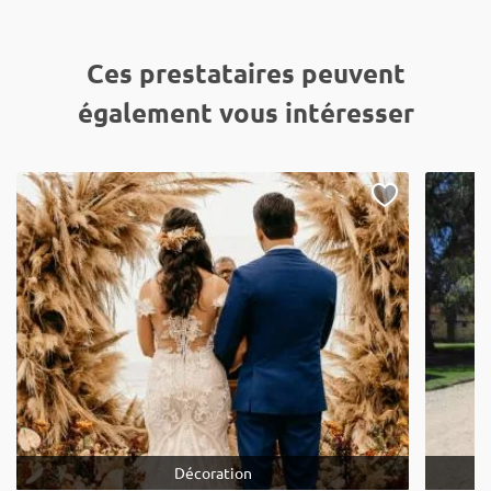
Ces prestataires peuvent
également vous intéresser
Décoration