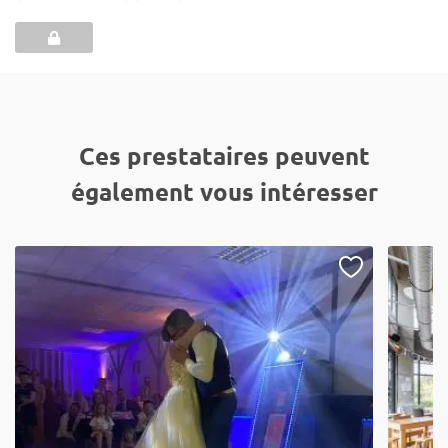
Ces prestataires peuvent
également vous intéresser