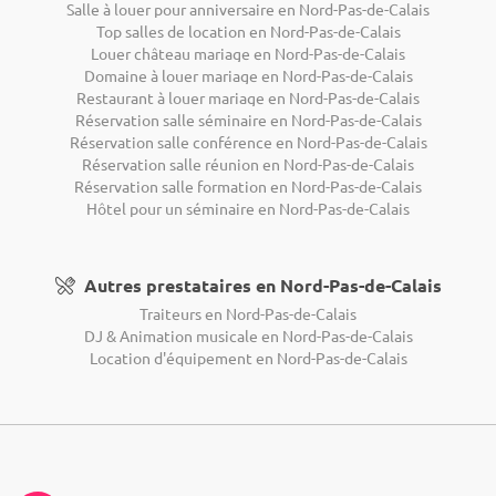
Salle à louer pour anniversaire en Nord-Pas-de-Calais
Top salles de location en Nord-Pas-de-Calais
Louer château mariage en Nord-Pas-de-Calais
Domaine à louer mariage en Nord-Pas-de-Calais
Restaurant à louer mariage en Nord-Pas-de-Calais
Réservation salle séminaire en Nord-Pas-de-Calais
Réservation salle conférence en Nord-Pas-de-Calais
Réservation salle réunion en Nord-Pas-de-Calais
Réservation salle formation en Nord-Pas-de-Calais
Hôtel pour un séminaire en Nord-Pas-de-Calais
Autres prestataires en Nord-Pas-de-Calais
Traiteurs en Nord-Pas-de-Calais
DJ & Animation musicale en Nord-Pas-de-Calais
Location d'équipement en Nord-Pas-de-Calais