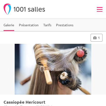
Galerie
Présentation
Tarifs
Prestations
1
Cassiopée Hericourt