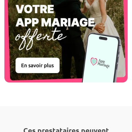
Ces prestataires peuvent