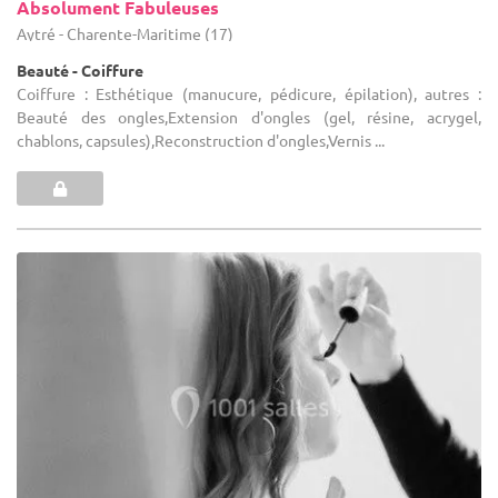
Absolument Fabuleuses
Aytré - Charente-Maritime (17)
Beauté - Coiffure
Coiffure : Esthétique (manucure, pédicure, épilation), autres :
Beauté des ongles,Extension d'ongles (gel, résine, acrygel,
chablons, capsules),Reconstruction d'ongles,Vernis ...