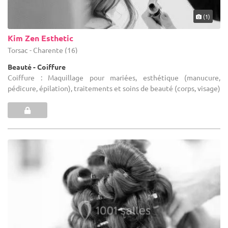
(1)
Kim Zen Esthetic
Torsac - Charente (16)
Beauté - Coiffure
Coiffure : Maquillage pour mariées, esthétique (manucure,
pédicure, épilation), traitements et soins de beauté (corps, visage)