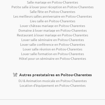
Salle mariage en Poitou-Charentes
Petite salle à louer pour réception en Poitou-Charentes
Salle fête en Poitou-Charentes
Les meilleurs salles anniversaire en Poitou-Charentes
Lieu salle en Poitou-Charentes
Louer château mariage en Poitou-Charentes
Domaine à louer mariage en Poitou-Charentes
Restaurant à louer mariage en Poitou-Charentes
Louer salle séminaire en Poitou-Charentes
Louer salle conférence en Poitou-Charentes
Louer salle réunion en Poitou-Charentes
Louer salle formation en Poitou-Charentes
Hôtel pour un séminaire en Poitou-Charentes
Autres prestataires en Poitou-Charentes
DJ & Animation musicale en Poitou-Charentes
Location d'équipement en Poitou-Charentes