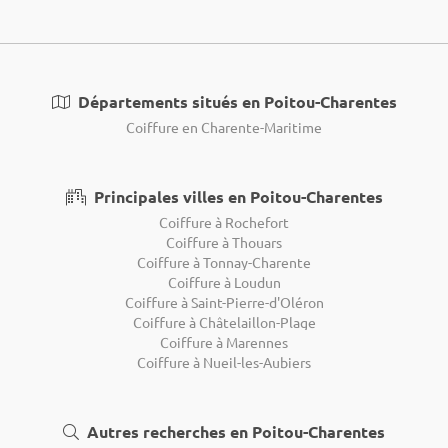
Départements situés en Poitou-Charentes
Coiffure en Charente-Maritime
Principales villes en Poitou-Charentes
Coiffure à Rochefort
Coiffure à Thouars
Coiffure à Tonnay-Charente
Coiffure à Loudun
Coiffure à Saint-Pierre-d'Oléron
Coiffure à Châtelaillon-Plage
Coiffure à Marennes
Coiffure à Nueil-les-Aubiers
Autres recherches en Poitou-Charentes