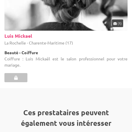
(1)
Luis Mickael
La Rochelle - Charente-Maritime (17)
Beauté - Coiffure
Coiffure : Luis Mickaël est le salon professionnel pour votre
mariage.
Ces prestataires peuvent
également vous intéresser