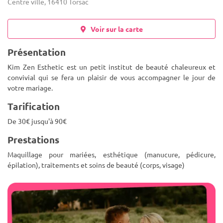
Centre ville, 16410 Torsac
Voir sur la carte
Présentation
Kim Zen Esthetic est un petit institut de beauté chaleureux et
convivial qui se fera un plaisir de vous accompagner le jour de
votre mariage.
Tarification
De 30€ jusqu'à 90€
Prestations
Maquillage pour mariées, esthétique (manucure, pédicure,
épilation), traitements et soins de beauté (corps, visage)