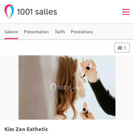
Galerie
Présentation
Tarifs
Prestations
1
Kim Zen Esthetic