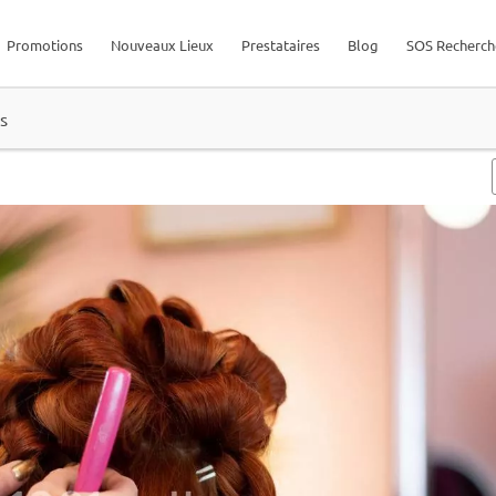
Promotions
Nouveaux Lieux
Prestataires
Blog
SOS Recherch
s