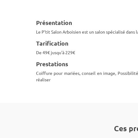
Présentation
Le P'tit Salon Arboisien est un salon spécialisé dans
Tarification
De 49€ jusqu'à 229€
Prestations
Coiffure pour mariées, conseil en image, Possibilit
réaliser
Ces pr