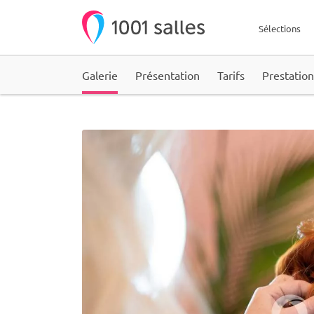
Sélections
Galerie
Présentation
Tarifs
Prestation