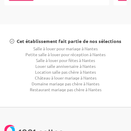
Cet établissement fait partie de nos sélections
Salle à louer pour mariage à Nantes
Petite salle à louer pour réception à Nantes
Salle à louer pour fêtes à Nantes
Louer salle anniversaire à Nantes
Location salle pas chère à Nantes
Château à louer mariage à Nantes
Domaine mariage pas chère à Nantes
Restaurant mariage pas chère à Nantes