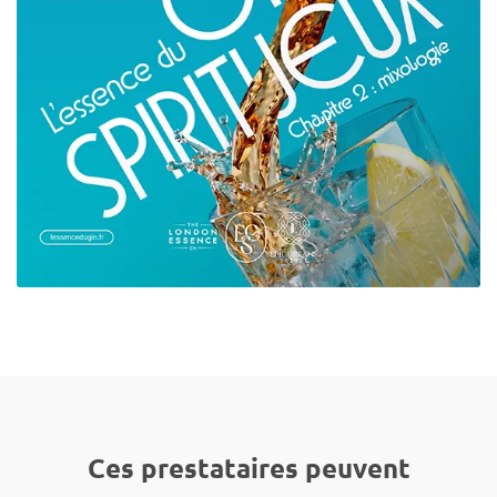
Ces prestataires peuvent