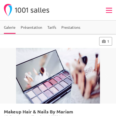
Galerie
Présentation
Tarifs
Prestations
1
Makeup Hair & Nails By Mariam