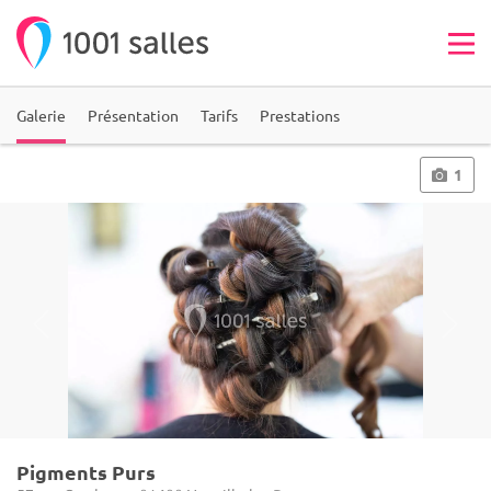
Galerie
Présentation
Tarifs
Prestations
1
Pigments Purs