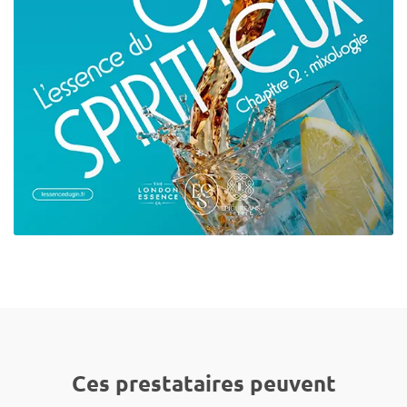
Ces prestataires peuvent