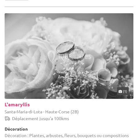
(1)
L'amaryllis
Santa-Maria-di-Lota - Haute-Corse (2B)
Déplacement jusqu'a 100kms
Décoration
Décoration : Plantes, arbustes, fleurs, bouquets ou compositions