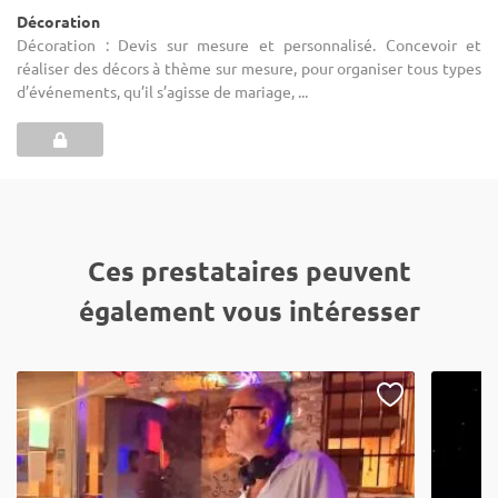
Décoration
Décoration : Devis sur mesure et personnalisé. Concevoir et
réaliser des décors à thème sur mesure, pour organiser tous types
d’événements, qu’il s’agisse de mariage, ...
Ces prestataires peuvent
également vous intéresser