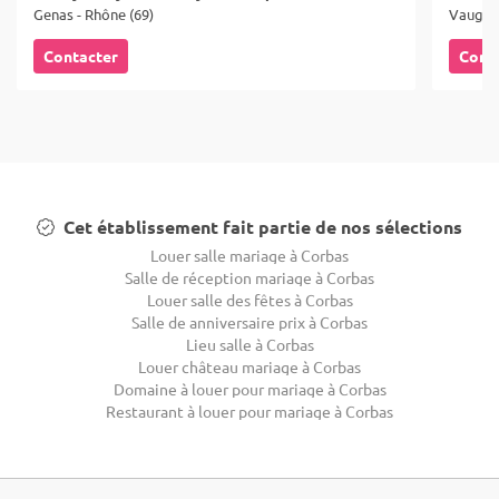
Genas - Rhône (69)
Vaugner
Contacter
Cont
Cet établissement fait partie de nos sélections
Louer salle mariage à Corbas
Salle de réception mariage à Corbas
Louer salle des fêtes à Corbas
Salle de anniversaire prix à Corbas
Lieu salle à Corbas
Louer château mariage à Corbas
Domaine à louer pour mariage à Corbas
Restaurant à louer pour mariage à Corbas