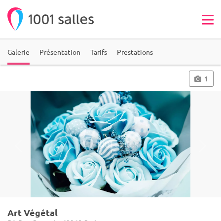
Galerie
Présentation
Tarifs
Prestations
1
Art Végétal