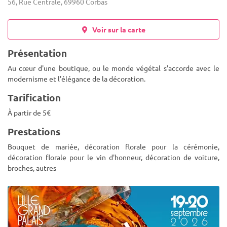
56, Rue Centrale, 69960 Corbas
Voir sur la carte
Présentation
Au cœur d'une boutique, ou le monde végétal s'accorde avec le
modernisme et l'élégance de la décoration.
Tarification
À partir de 5€
Prestations
Bouquet de mariée, décoration florale pour la cérémonie,
décoration florale pour le vin d'honneur, décoration de voiture,
broches, autres