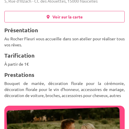
5, Rue d'Illzach - CC des Alouettes, 15000 Naucelles
Voir sur la carte
Présentation
Au Rocher Fleuri vous accueille dans son atelier pour réaliser tous
vos rêves.
Tarification
À partir de 1€
Prestations
Bouquet de mariée, décoration florale pour la cérémonie,
décoration florale pour le vin d'honneur, accessoires de mariage,
décoration de voiture, broches, accessoires pour cheveux, autres