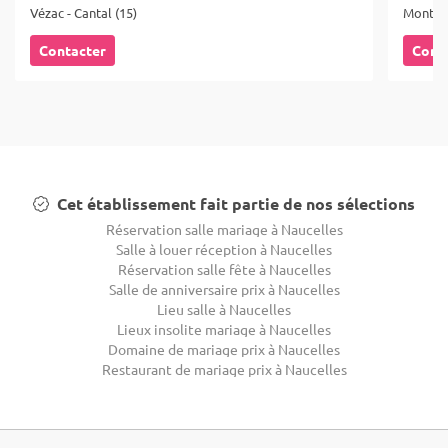
Vézac - Cantal (15)
Montgre
Contacter
Cont
Cet établissement fait partie de nos sélections
Réservation salle mariage à Naucelles
Salle à louer réception à Naucelles
Réservation salle fête à Naucelles
Salle de anniversaire prix à Naucelles
Lieu salle à Naucelles
Lieux insolite mariage à Naucelles
Domaine de mariage prix à Naucelles
Restaurant de mariage prix à Naucelles