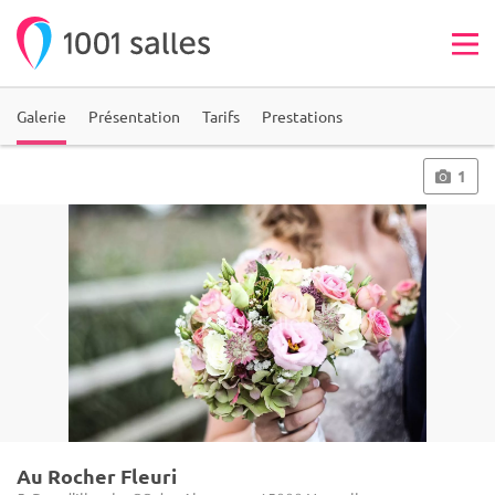
Galerie
Présentation
Tarifs
Prestations
1
Au Rocher Fleuri