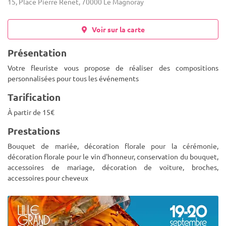
15, Place Pierre Renet, 70000 Le Magnoray
Voir sur la carte
Présentation
Votre fleuriste vous propose de réaliser des compositions
personnalisées pour tous les événements
Tarification
À partir de 15€
Prestations
Bouquet de mariée, décoration florale pour la cérémonie,
décoration florale pour le vin d'honneur, conservation du bouquet,
accessoires de mariage, décoration de voiture, broches,
accessoires pour cheveux