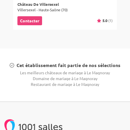
Château De Villersexel
Villersexel - Haute-Saône (70)
5.0
(1)
Contacter
Cet établissement fait partie de nos sélections
Les meilleurs châteaux de mariage à Le Magnoray
Domaine de mariage à Le Magnoray
Restaurant de mariage à Le Magnoray