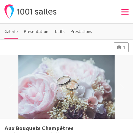
Galerie
Présentation
Tarifs
Prestations
1
Aux Bouquets Champêtres