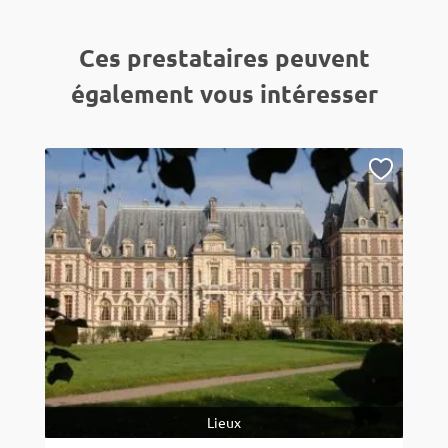
Ces prestataires peuvent
également vous intéresser
Lieux