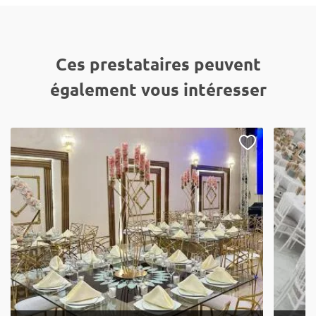
Ces prestataires peuvent
également vous intéresser