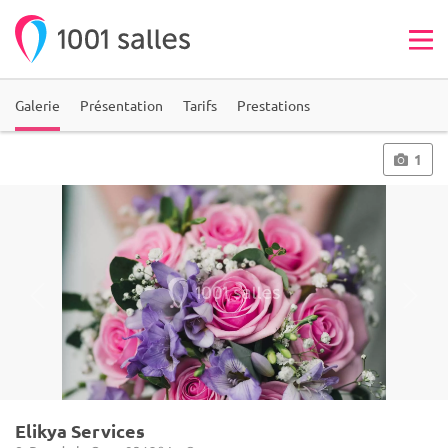
Galerie
Présentation
Tarifs
Prestations
1
Elikya Services