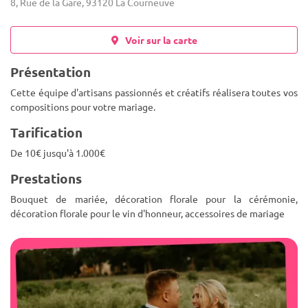
8, Rue de la Gare, 93120 La Courneuve
Voir sur la carte
Présentation
Cette équipe d'artisans passionnés et créatifs réalisera toutes vos
compositions pour votre mariage.
Tarification
De 10€ jusqu'à 1.000€
Prestations
Bouquet de mariée, décoration florale pour la cérémonie,
décoration florale pour le vin d'honneur, accessoires de mariage