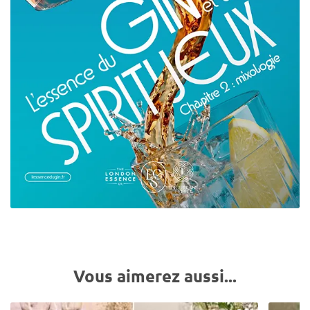
Vous aimerez aussi...