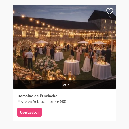
Lieux
Domaine de l'Esclache
Peyre en Aubrac - Lozère (48)
Contacter