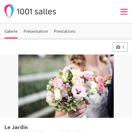
Galerie
Présentation
Prestations
1
Le Jardin