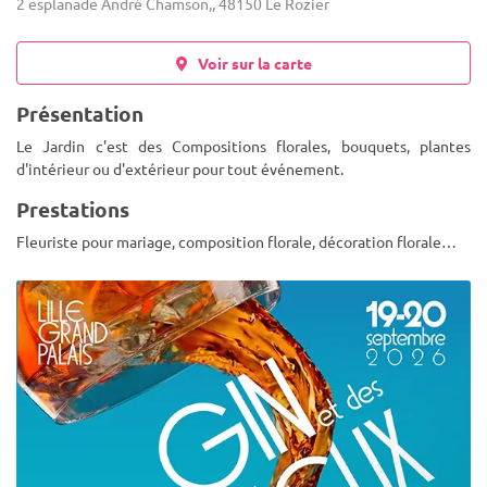
2 esplanade André Chamson,, 48150 Le Rozier
Voir sur la carte
Présentation
Le Jardin c'est des Compositions florales, bouquets, plantes
d'intérieur ou d'extérieur pour tout événement.
Prestations
Fleuriste pour mariage, composition florale, décoration florale…