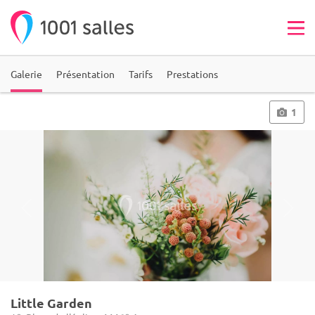
Galerie
Présentation
Tarifs
Prestations
1
Little Garden