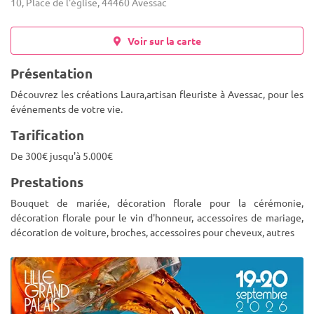
10, Place de l'église, 44460 Avessac
Voir sur la carte
Présentation
Découvrez les créations Laura,artisan fleuriste à Avessac, pour les
événements de votre vie.
Tarification
De 300€ jusqu'à 5.000€
Prestations
Bouquet de mariée, décoration florale pour la cérémonie,
décoration florale pour le vin d'honneur, accessoires de mariage,
décoration de voiture, broches, accessoires pour cheveux, autres