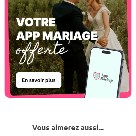
Vous aimerez aussi...