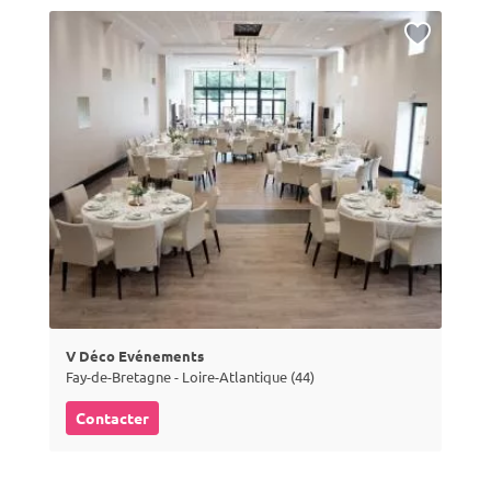
V Déco Evénements
Fay-de-Bretagne - Loire-Atlantique (44)
Contacter