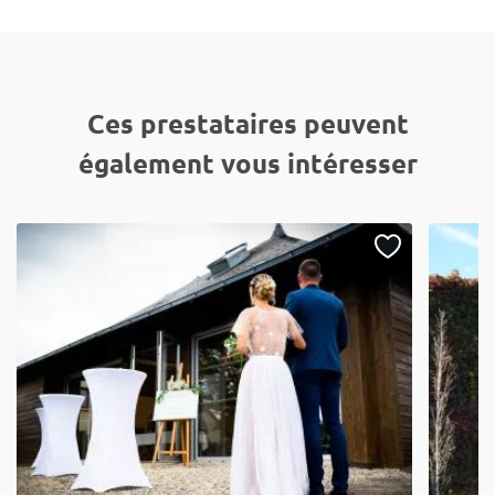
Ces prestataires peuvent
également vous intéresser