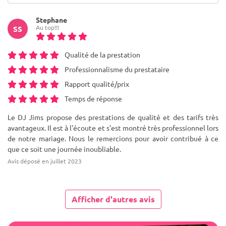
Stephane
Au top!!!
SS
Qualité de la prestation
Professionnalisme du prestataire
Rapport qualité/prix
Temps de réponse
Le DJ Jims propose des prestations de qualité et des tarifs très
avantageux. Il est à l'écoute et s'est montré très professionnel lors
de notre mariage. Nous le remercions pour avoir contribué à ce
que ce soit une journée inoubliable.
Avis déposé en juillet 2023
Afficher d'autres avis