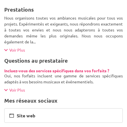
Prestations
Nous organisons toutes vos ambiances musicales pour tous vos
projets. Expérimentés et exigeants, nous répondrons exactement
à toutes vos envies et nous nous adapterons à toutes vos
demandes même les plus originales. Nous nous occupons
également de la
...
Voir Plus
Questions au prestataire
Incluez-vous des services spécifiques dans vos forfaits ?
Oui, nos forfaits incluent une gamme de services spécifiques
adaptés à vos besoins musicaux et événementiels.
Voir Plus
Mes réseaux sociaux
Site web