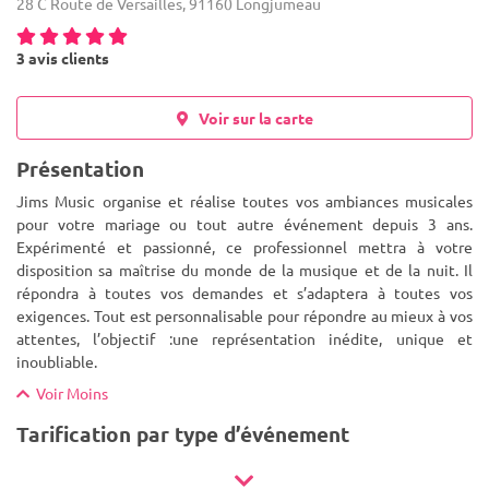
28 C Route de Versailles, 91160 Longjumeau
3 avis clients
Voir sur la carte
Présentation
Jims Music organise et réalise toutes vos ambiances musicales
pour votre mariage ou tout autre événement depuis 3 ans.
Expérimenté et passionné, ce professionnel mettra à votre
disposition sa maîtrise du monde de la musique et de la nuit. Il
répondra
à toutes vos demandes et s’adaptera à toutes vos
exigences. Tout est personnalisable pour répondre au mieux à vos
attentes, l’objectif :une représentation inédite, unique et
inoubliable.
Voir Moins
Tarification par type d’événement