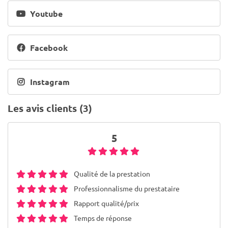
Youtube
Facebook
Instagram
Les avis clients (3)
5
Qualité de la prestation
Professionnalisme du prestataire
Rapport qualité/prix
Temps de réponse