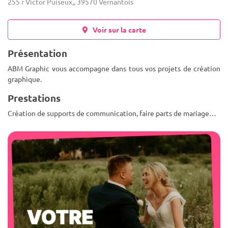
255 r Victor Puiseux,, 39570 Vernantois
Voir sur la carte
Présentation
ABM Graphic vous accompagne dans tous vos projets de création
graphique.
Prestations
Création de supports de communication, faire parts de mariage…