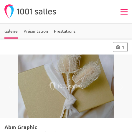
Galerie
Présentation
Prestations
1
Abm Graphic