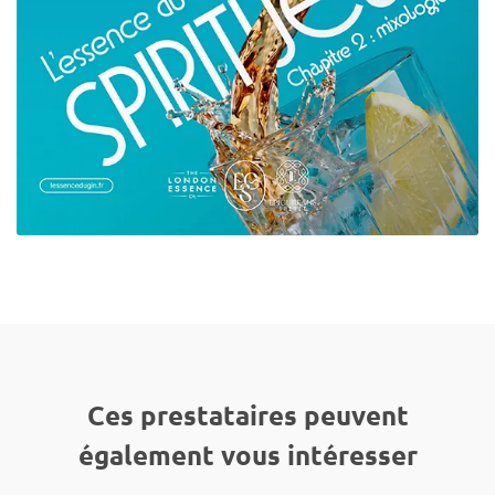
Ces prestataires peuvent
également vous intéresser