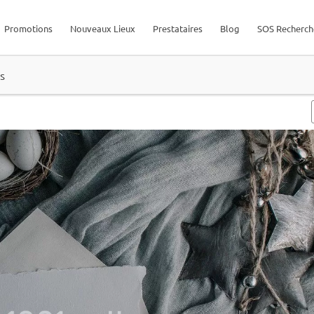
Promotions
Nouveaux Lieux
Prestataires
Blog
SOS Recherch
s