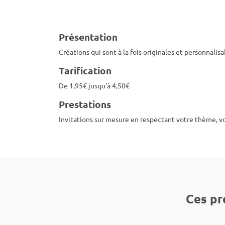
Présentation
Créations qui sont à la fois originales et personnalis
Tarification
De 1,95€ jusqu'à 4,50€
Prestations
Invitations sur mesure en respectant votre thème, v
Ces pr