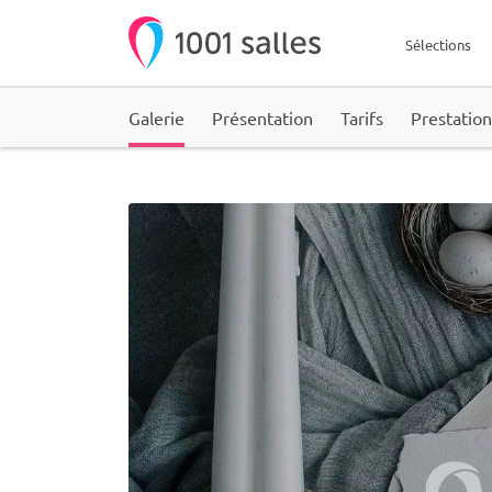
Sélections
Galerie
Présentation
Tarifs
Prestation