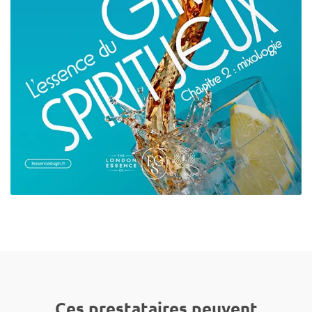
Ces prestataires peuvent