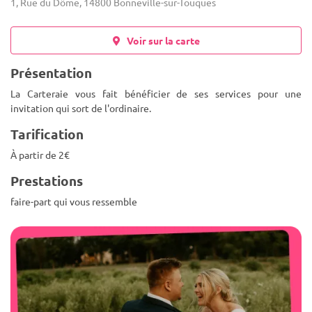
1, Rue du Dôme, 14800 Bonneville-sur-Touques
Voir sur la carte
Présentation
La Carteraie vous fait bénéficier de ses services pour une
invitation qui sort de l'ordinaire.
Tarification
À partir de 2€
Prestations
faire-part qui vous ressemble