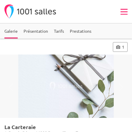
Galerie
Présentation
Tarifs
Prestations
1
La Carteraie