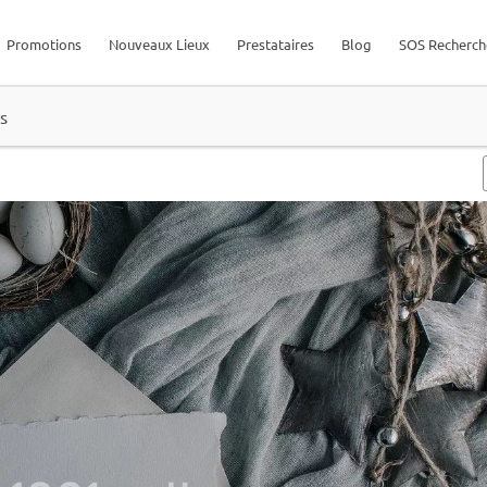
Promotions
Nouveaux Lieux
Prestataires
Blog
SOS Recherch
s