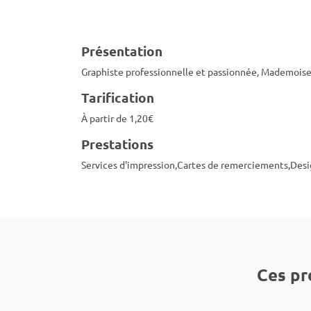
Présentation
Graphiste professionnelle et passionnée, Mademoisell
Tarification
À partir de 1,20€
Prestations
Services d'impression,Cartes de remerciements,Design
Ces pr