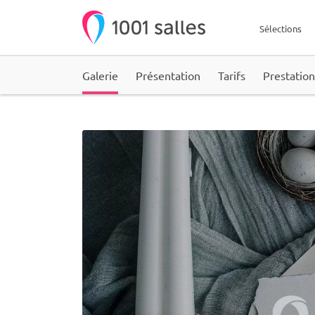
Sélections
Galerie
Présentation
Tarifs
Prestation