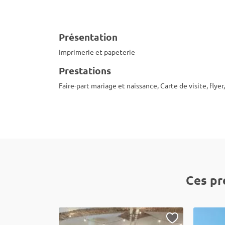
Présentation
Imprimerie et papeterie
Prestations
Faire-part mariage et naissance, Carte de visite, flyer
Ces pr