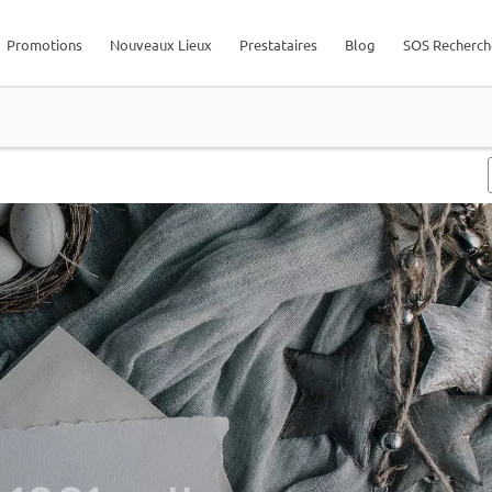
Promotions
Nouveaux Lieux
Prestataires
Blog
SOS Recherch