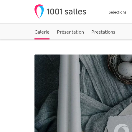
Sélections
Galerie
Présentation
Prestations