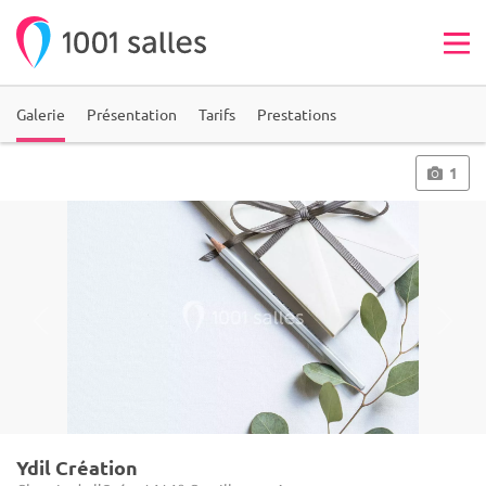
Galerie
Présentation
Tarifs
Prestations
1
Ydil Création