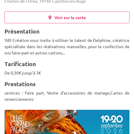
Chemin de l'Orée, 14140 Castillon-en-Auge
Voir sur la carte
Présentation
Ydil Création vous invite à utiliser le talent de Delphine, créatrice
spécialisée dans les réalisations manuelles, pour la confection de
vos faire-part et autres cartons...
Tarification
De 0,30€ jusqu'à 3€
Prestations
services : Faire part, Vente d'accessoires de mariage,Cartes de
remerciements