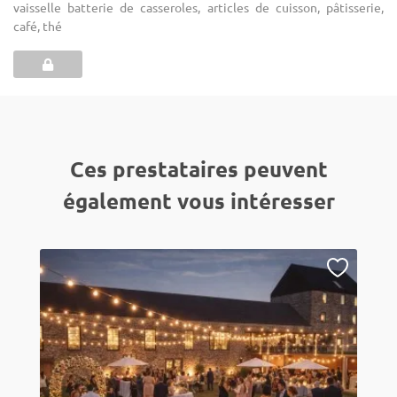
vaisselle batterie de casseroles, articles de cuisson, pâtisserie,
café, thé
Ces prestataires peuvent
également vous intéresser