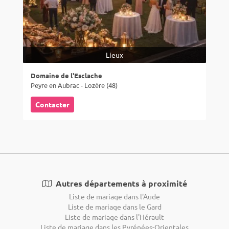
Lieux
Domaine de l'Esclache
Peyre en Aubrac - Lozère (48)
Contacter
Autres départements à proximité
Liste de mariage dans l'Aude
Liste de mariage dans le Gard
Liste de mariage dans l'Hérault
Liste de mariage dans les Pyrénées-Orientales