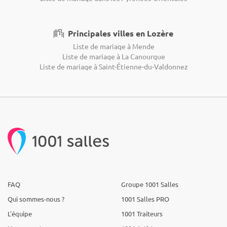
Principales villes en Lozère
Liste de mariage à Mende
Liste de mariage à La Canourgue
Liste de mariage à Saint-Étienne-du-Valdonnez
FAQ
Groupe 1001 Salles
Qui sommes-nous ?
1001 Salles PRO
L'équipe
1001 Traiteurs