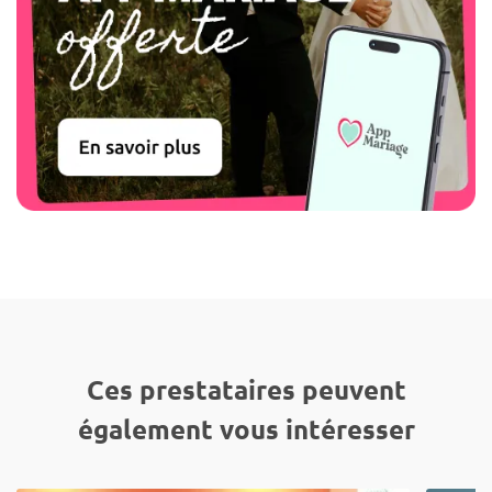
Ces prestataires peuvent
également vous intéresser