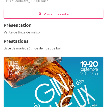
8 Bis r Gambetta,, 32000 Auch
Voir sur la carte
Présentation
Vente de linge de maison.
Prestations
Liste de mariage : linge de lit et de bain