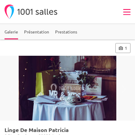
Galerie
Présentation
Prestations
1
Linge De Maison Patricia