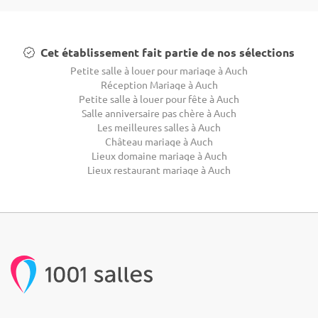
Cet établissement fait partie de nos sélections
Petite salle à louer pour mariage à Auch
Réception Mariage à Auch
Petite salle à louer pour fête à Auch
Salle anniversaire pas chère à Auch
Les meilleures salles à Auch
Château mariage à Auch
Lieux domaine mariage à Auch
Lieux restaurant mariage à Auch