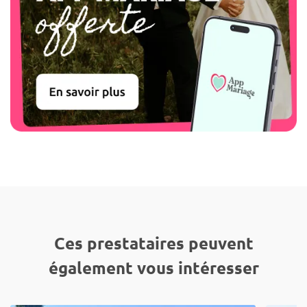
Ces prestataires peuvent
également vous intéresser