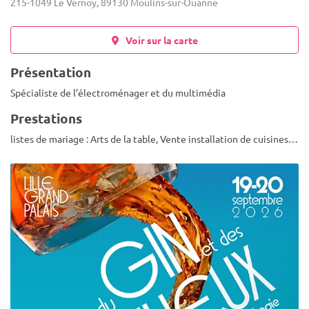
215-1049 Le Vernoy, 89130 Moulins-sur-Ouanne
Voir sur la carte
Présentation
Spécialiste de l’électroménager et du multimédia
Prestations
listes de mariage : Arts de la table, Vente installation de cuisines…