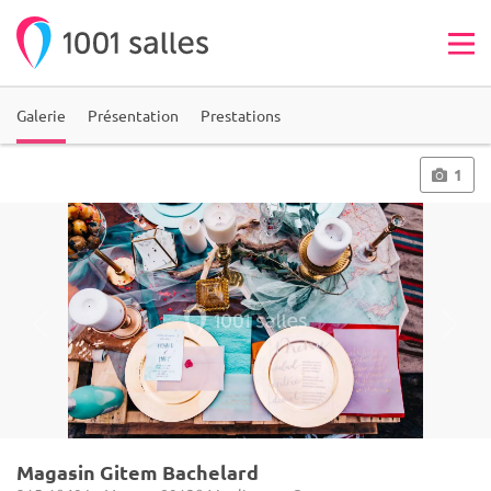
Galerie
Présentation
Prestations
1
Magasin Gitem Bachelard