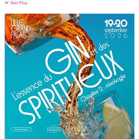
Voir Plus