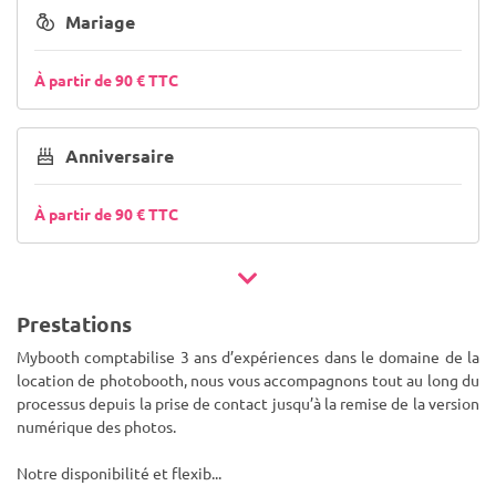
Mariage
À partir de 90 € TTC
Anniversaire
À partir de 90 € TTC
Prestations
Mybooth comptabilise 3 ans d’expériences dans le domaine de la
location de photobooth, nous vous accompagnons tout au long du
processus depuis la prise de contact jusqu’à la remise de la version
numérique des photos.
Notre disponibilité et flexib
...