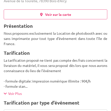
Avenue de la Tourelle, 78390 Bois-d'Arcy
Voir sur la carte
Présentation
Nous proposons exclusivement la Location de photobooth avec ou
sans imprimante pour tout type d’événement dans toute l’île de
France.
Tarification
La tarification proposé ne tient pas compte des frais concernent la
livraison du matériel, il vous sera proposé dès lors que nous aurons
connaissance du lieu de l’événement
- formule digitale: impression numérique illimite : 90€/h
- formule stan
...
Voir Plus
Tarification par type d’événement