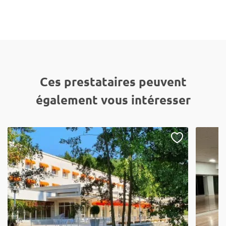
Ces prestataires peuvent
également vous intéresser