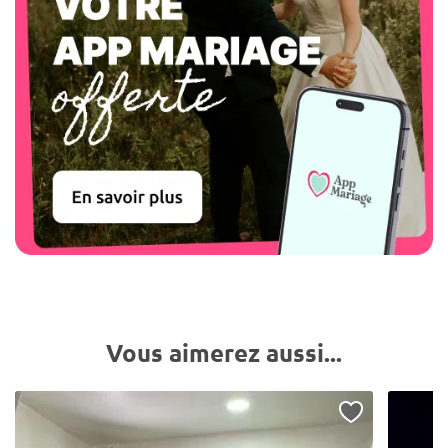
Vous aimerez aussi...