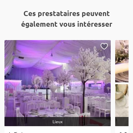
Ces prestataires peuvent
également vous intéresser
Lieux