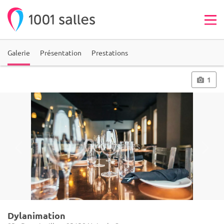
Galerie
Présentation
Prestations
1
Dylanimation