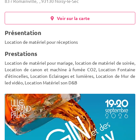
83 r Romainville, , 93130 Noisy-le-Sec
Voir sur la carte
Présentation
Location de matériel pour réceptions
Prestations
Location de matériel pour mariage, location de matériel de soirée,
Location de canon et machine à fumée CO2, Location Fontaine
d’étincelles, Location Eclairages et lumières, Location de Mur de
led vidéo, Location Matériel son D&B