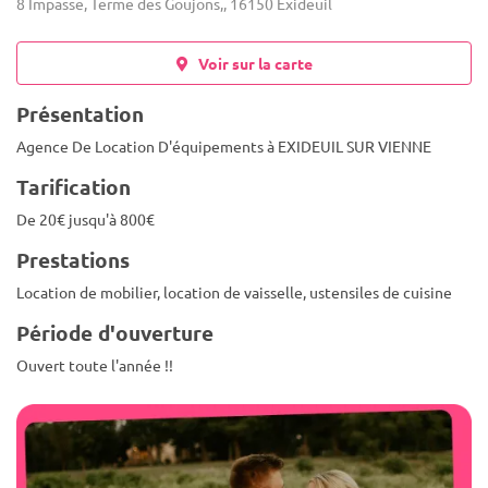
8 Impasse, Terme des Goujons,, 16150 Exideuil
Voir sur la carte
Présentation
Agence De Location D'équipements à EXIDEUIL SUR VIENNE
Tarification
De 20€ jusqu'à 800€
Prestations
Location de mobilier, location de vaisselle, ustensiles de cuisine
Période d'ouverture
Ouvert toute l'année !!