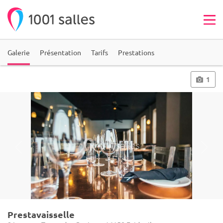
Galerie
Présentation
Tarifs
Prestations
1
Prestavaisselle