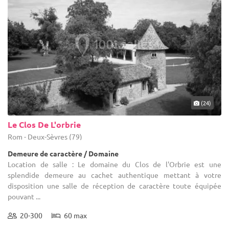
(24)
Le Clos De L'orbrie
Rom - Deux-Sèvres (79)
Demeure de caractère / Domaine
Location de salle : Le domaine du Clos de l'Orbrie est une
splendide demeure au cachet authentique mettant à votre
disposition une salle de réception de caractère toute équipée
pouvant ...
20-300
60 max