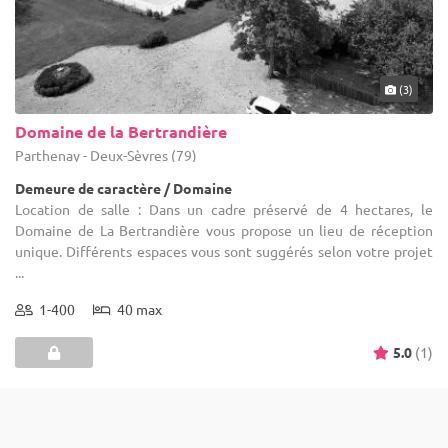
(3)
Domaine de la Bertrandière
Parthenay - Deux-Sèvres (79)
Demeure de caractère / Domaine
Location de salle : Dans un cadre préservé de 4 hectares, le
Domaine de La Bertrandière vous propose un lieu de réception
unique. Différents espaces vous sont suggérés selon votre projet
...
1-400
40 max
5.0
(1)