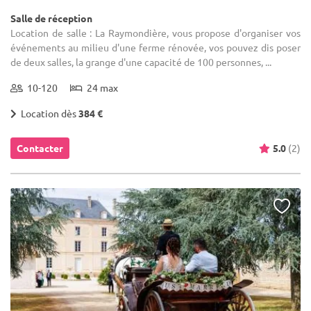
Salle de réception
Location de salle : La Raymondière, vous propose d'organiser vos
événements au milieu d'une ferme rénovée, vos pouvez dis poser
de deux salles, la grange d'une capacité de 100 personnes, ...
10-120
24 max
Location dès
384 €
Contacter
5.0
(2)