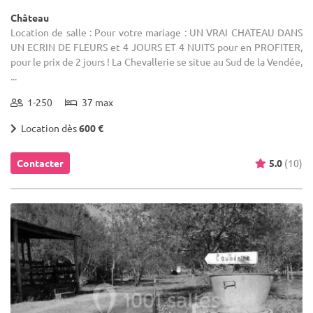
Château
Location de salle : Pour votre mariage : UN VRAI CHATEAU DANS
UN ECRIN DE FLEURS et 4 JOURS ET 4 NUITS pour en PROFITER,
pour le prix de 2 jours ! La Chevallerie se situe au Sud de la Vendée,
...
1-250
37 max
Location dès
600 €
Contacter
5.0
(10)