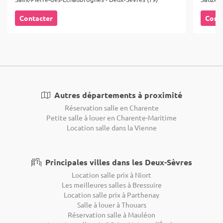
Contacter
Cont
Autres départements à proximité
Réservation salle en Charente
Petite salle à louer en Charente-Maritime
Location salle dans la Vienne
Principales villes dans les Deux-Sèvres
Location salle prix à Niort
Les meilleures salles à Bressuire
Location salle prix à Parthenay
Salle à louer à Thouars
Réservation salle à Mauléon