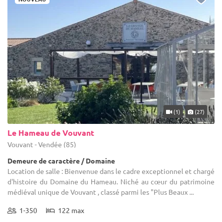
(1)
(27)
Le Hameau de Vouvant
Vouvant - Vendée (85)
Demeure de caractère / Domaine
Location de salle : Bienvenue dans le cadre exceptionnel et chargé
d'histoire du Domaine du Hameau. Niché au cœur du patrimoine
médiéval unique de Vouvant , classé parmi les "Plus Beaux ...
1-350
122 max