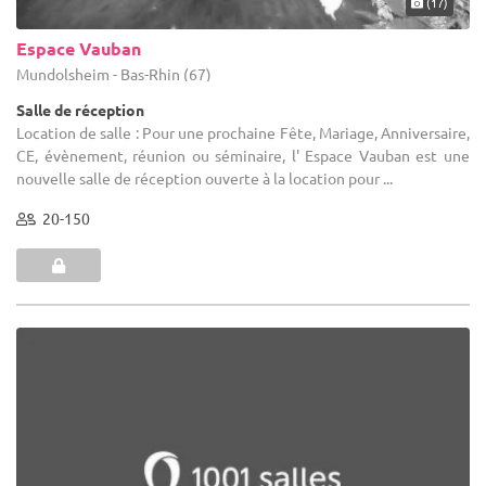
(17)
Espace Vauban
Mundolsheim - Bas-Rhin (67)
Salle de réception
Location de salle : Pour une prochaine Fête, Mariage, Anniversaire,
CE, évènement, réunion ou séminaire, l' Espace Vauban est une
nouvelle salle de réception ouverte à la location pour ...
20-150