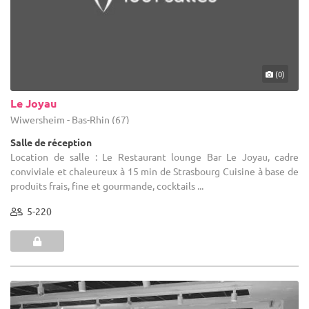
(0)
Le Joyau
Wiwersheim - Bas-Rhin (67)
Salle de réception
Location de salle : Le Restaurant lounge Bar Le Joyau, cadre
conviviale et chaleureux à 15 min de Strasbourg Cuisine à base de
produits frais, fine et gourmande, cocktails ...
5-220