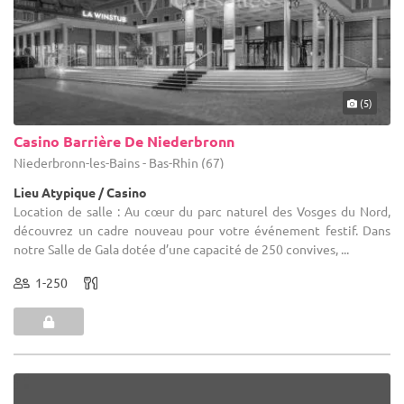
(5)
Casino Barrière De Niederbronn
Niederbronn-les-Bains - Bas-Rhin (67)
Lieu Atypique / Casino
Location de salle : Au cœur du parc naturel des Vosges du Nord,
découvrez un cadre nouveau pour votre événement festif. Dans
notre Salle de Gala dotée d’une capacité de 250 convives, ...
1-250