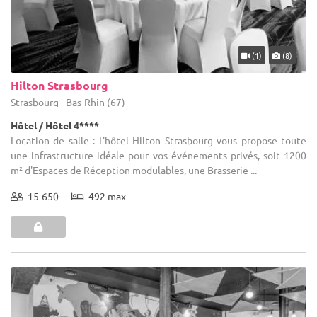
(1)
(8)
Hilton Strasbourg
Strasbourg - Bas-Rhin (67)
Hôtel / Hôtel 4****
Location de salle : L'hôtel Hilton Strasbourg vous propose toute
une infrastructure idéale pour vos événements privés, soit 1200
m² d'Espaces de Réception modulables, une Brasserie ...
15-650
492 max