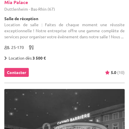
Mia Palace
Duttlenheim - Bas-Rhin (67)
Salle de réception
Location de salle : Faites de chaque moment une réussite
exceptionnelle ! Notre entreprise offre une gamme complète de
services pour organiser votre évènement dans notre salle ! Nous ...
25-170
Location dès
3 500 €
Contacter
5.0
(10)