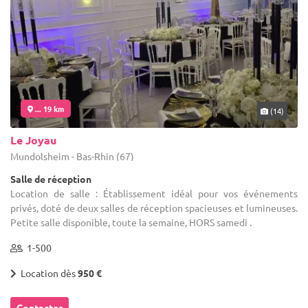
... 19 km
(14)
Le Joyau
Mundolsheim - Bas-Rhin (67)
Salle de réception
Location de salle : Établissement idéal pour vos événements
privés, doté de deux salles de réception spacieuses et lumineuses.
Petite salle disponible, toute la semaine, HORS samedi .
1-500
Location dès
950 €
Contacter