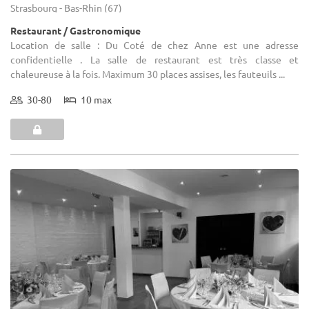
Strasbourg - Bas-Rhin (67)
Restaurant / Gastronomique
Location de salle : Du Coté de chez Anne est une adresse
confidentielle . La salle de restaurant est très classe et
chaleureuse à la fois. Maximum 30 places assises, les fauteuils ...
30-80
10 max