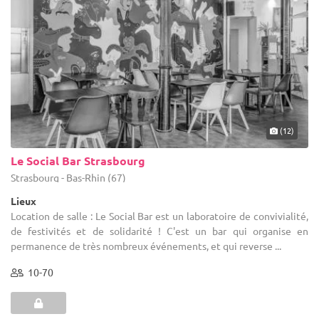
(12)
Le Social Bar Strasbourg
Strasbourg - Bas-Rhin (67)
Lieux
Location de salle : Le Social Bar est un laboratoire de convivialité,
de festivités et de solidarité ! C'est un bar qui organise en
permanence de très nombreux événements, et qui reverse ...
10-70