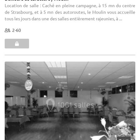
Location de salle : Caché en pleine campagne, à 15 mn du centre
de Strasbourg, et à 5 mn des autoroutes, le Moulin vous accueille
tous les jours dans une des salles entièrement rajeunies, à ...
2-60