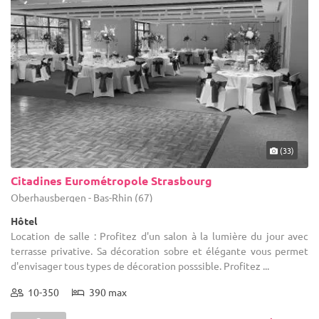
(33)
Citadines Eurométropole Strasbourg
Oberhausbergen - Bas-Rhin (67)
Hôtel
Location de salle : Profitez d'un salon à la lumière du jour avec
terrasse privative. Sa décoration sobre et élégante vous permet
d'envisager tous types de décoration posssible. Profitez ...
10-350
390 max