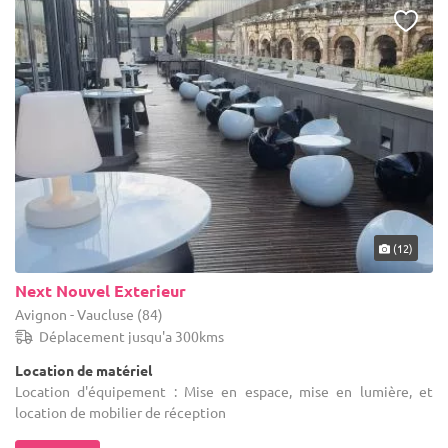
(12)
Next Nouvel Exterieur
Avignon - Vaucluse (84)
Déplacement jusqu'a 300kms
Location de matériel
Location d'équipement : Mise en espace, mise en lumière, et
location de mobilier de réception