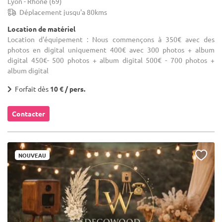
Lyon - Rhône (69)
Déplacement jusqu'a 80kms
Location de matériel
Location d'équipement : Nous commençons à 350€ avec des
photos en digital uniquement 400€ avec 300 photos + album
digital 450€- 500 photos + album digital 500€ - 700 photos +
album digital
Forfait dès
10 € / pers.
Contacter
NOUVEAU