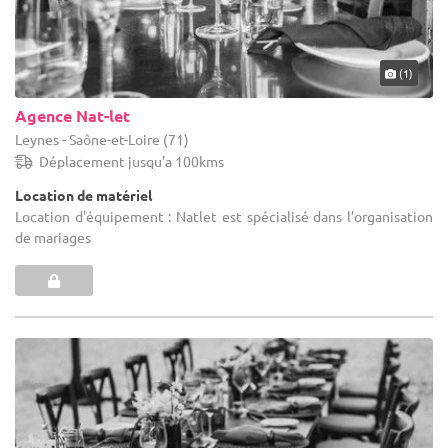
(1)
Agence Nat-let
Leynes - Saône-et-Loire (71)
Déplacement jusqu'a 100kms
Location de matériel
Location d'équipement : Natlet est spécialisé dans l’organisation
de mariages