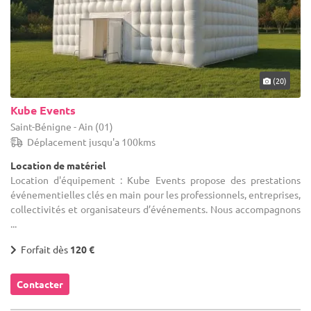
(20)
Kube Events
Saint-Bénigne - Ain (01)
Déplacement jusqu'a 100kms
Location de matériel
Location d'équipement : Kube Events propose des prestations
événementielles clés en main pour les professionnels, entreprises,
collectivités et organisateurs d’événements. Nous accompagnons
...
Forfait dès
120 €
Contacter