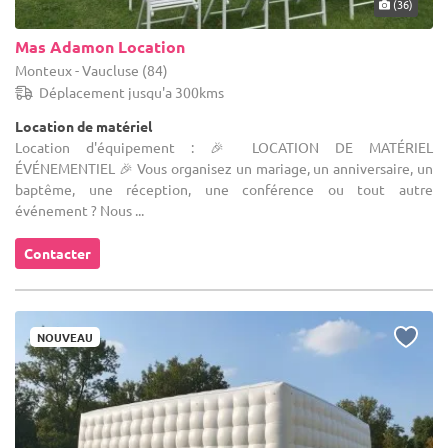
(36)
Mas Adamon Location
Monteux - Vaucluse (84)
Déplacement jusqu'a 300kms
Location de matériel
Location d'équipement : 🎉 LOCATION DE MATÉRIEL
ÉVÉNEMENTIEL 🎉 Vous organisez un mariage, un anniversaire, un
baptême, une réception, une conférence ou tout autre
événement ? Nous ...
Contacter
NOUVEAU