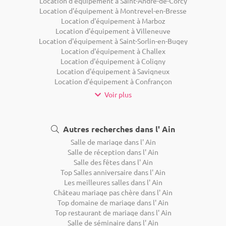
Location d'équipement à Saint-André-de-Corcy
Location d'équipement à Montrevel-en-Bresse
Location d'équipement à Marboz
Location d'équipement à Villeneuve
Location d'équipement à Saint-Sorlin-en-Bugey
Location d'équipement à Challex
Location d'équipement à Coligny
Location d'équipement à Savigneux
Location d'équipement à Confrançon
Voir plus
Autres recherches dans l' Ain
Salle de mariage dans l' Ain
Salle de réception dans l' Ain
Salle des fêtes dans l' Ain
Top Salles anniversaire dans l' Ain
Les meilleures salles dans l' Ain
Château mariage pas chère dans l' Ain
Top domaine de mariage dans l' Ain
Top restaurant de mariage dans l' Ain
Salle de séminaire dans l' Ain