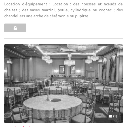
Location d'équipement : Location : des housses et nœuds de
chaises ; des vases martini, boule, cylindrique ou cognac ; des
chandeliers une arche de cérémonie ou pupitre.
(1)