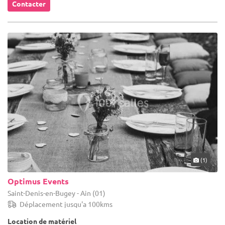
Contacter
(1)
Optimus Events
Saint-Denis-en-Bugey - Ain (01)
Déplacement jusqu'a 100kms
Location de matériel