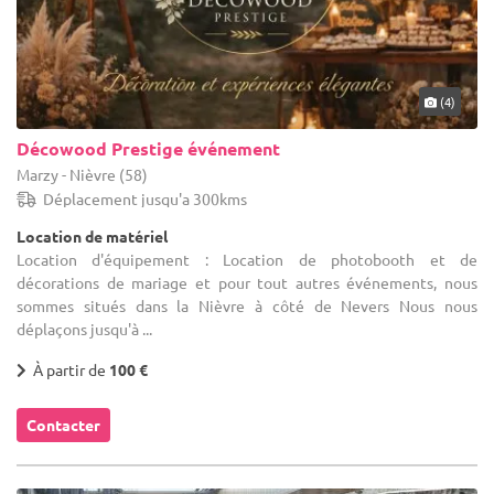
(4)
Décowood Prestige événement
Marzy - Nièvre (58)
Déplacement jusqu'a 300kms
Location de matériel
Location d'équipement : Location de photobooth et de
décorations de mariage et pour tout autres événements, nous
sommes situés dans la Nièvre à côté de Nevers Nous nous
déplaçons jusqu'à ...
À partir de
100 €
Contacter