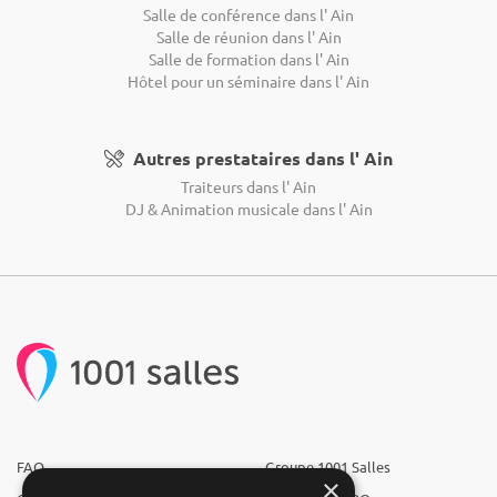
Salle de conférence dans l' Ain
Salle de réunion dans l' Ain
Salle de formation dans l' Ain
Hôtel pour un séminaire dans l' Ain
Autres prestataires dans l' Ain
Traiteurs dans l' Ain
DJ & Animation musicale dans l' Ain
FAQ
Groupe 1001 Salles
×