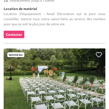
Déplacement jusqu'a 150kms
Location de matériel
Location d'équipement : Arnal Décoration est la pour vous
conseiller, mettre tous notre savoir-faire au service des mariées
pour que se soit le plus jour de votre vie.
Contacter
NOUVEAU