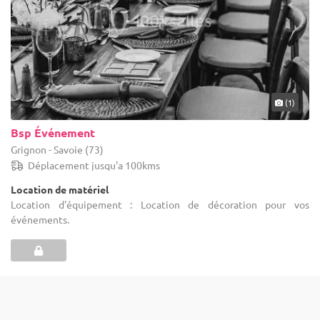
(1)
Bsp Événement
Grignon - Savoie (73)
Déplacement jusqu'a 100kms
Location de matériel
Location d'équipement : Location de décoration pour vos
événements.