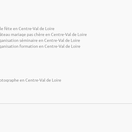
le fête en Centre-Val de Loire
âteau mariage pas chère en Centre-Val de Loire
ganisation séminaire en Centre-Val de Loire
ganisation formation en Centre-Val de Loire
otographe en Centre-Val de Loire