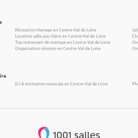
e
Réception Mariage en Centre-Val de Loire
Sal
Location salle pas chère en Centre-Val de Loire
Ch
Top restaurant de mariage en Centre-Val de Loire
Or
Organisation réunion en Centre-Val de Loire
Or
ire
DJ & Animation musicale en Centre-Val de Loire
Ph