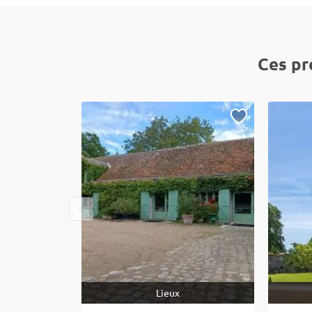
Ces pr
Lieux