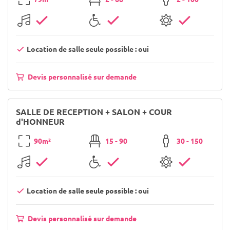
Location de salle seule possible : oui
Devis personnalisé sur demande
SALLE DE RECEPTION + SALON + COUR
d'HONNEUR
90m²
15 - 90
30 - 150
Location de salle seule possible : oui
Devis personnalisé sur demande