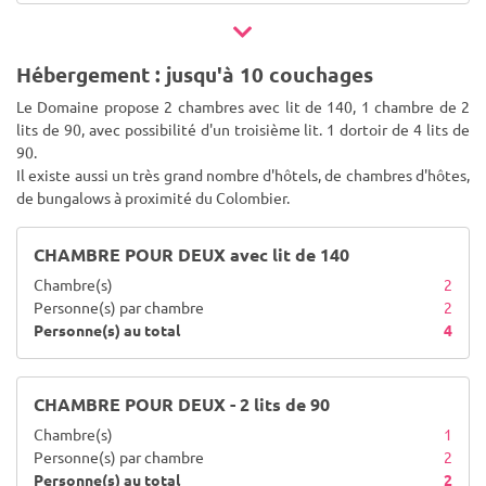
Hébergement : jusqu'à 10 couchages
Le Domaine propose 2 chambres avec lit de 140, 1 chambre de 2
lits de 90, avec possibilité d'un troisième lit. 1 dortoir de 4 lits de
90.
Il existe aussi un très grand nombre d'hôtels, de chambres d'hôtes,
de bungalows à proximité du Colombier.
CHAMBRE POUR DEUX avec lit de 140
Chambre(s)
2
Personne(s) par chambre
2
Personne(s) au total
4
CHAMBRE POUR DEUX - 2 lits de 90
Chambre(s)
1
Personne(s) par chambre
2
Personne(s) au total
2