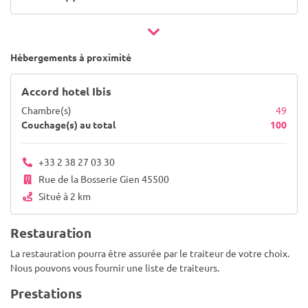
Hébergements à proximité
Accord hotel Ibis
Chambre(s)
49
Couchage(s) au total
100
+33 2 38 27 03 30
Rue de la Bosserie Gien 45500
Situé à 2 km
Restauration
La restauration pourra être assurée par le traiteur de votre choix.
Nous pouvons vous fournir une liste de traiteurs.
Prestations