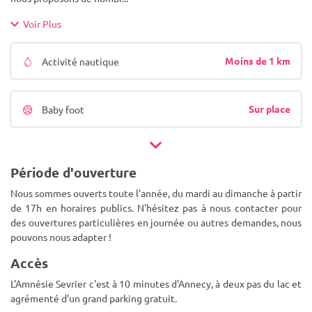
Voir Plus
Moins de 1 km
Activité nautique
Sur place
Baby foot
Période d'ouverture
Nous sommes ouverts toute l'année, du mardi au dimanche à partir
de 17h en horaires publics. N'hésitez pas à nous contacter pour
des ouvertures particulières en journée ou autres demandes, nous
pouvons nous adapter !
Accès
L'Amnésie Sevrier c'est à 10 minutes d'Annecy, à deux pas du lac et
agrémenté d'un grand parking gratuit.