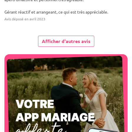
Gérant réactif et arrangeant, ce qui est très appréciable.
Avis déposé en avril 2023
Afficher d'autres avis