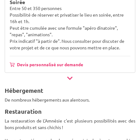
Soirée
Entre 50 et 350 personnes
Possibilité de réserver et privatiser le lieu en soirée, entre
16h et 1h.
Peut être cumulée avec une formule "apéro dînatoire",
"repas", "animations".
Prix indicatif "à partir de". Nous consulter pour discuter de
votre projet et de ce que nous pouvons mettre en place.
Devis personnalisé sur demande
Hébergement
De nombreux hébergements aux alentours.
Restauration
La restauration de L'Amnésie c'est plusieurs possibilités avec des
bons produits et sans chichis !