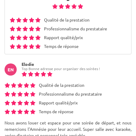
Qualité de la prestation
Professionnalisme du prestataire
Rapport qualité/prix
Temps de réponse
Elodie
Top Bonne adresse pour organiser des soirées !
EN
Qualité de la prestation
Professionnalisme du prestataire
Rapport qualité/prix
Temps de réponse
Nous avons louer cet espace pour une soirée de départ, et nous
remercions l’Amnésie pour leur accueil. Super salle avec karaoke,
apéro dînatoire et personnel très agréable.