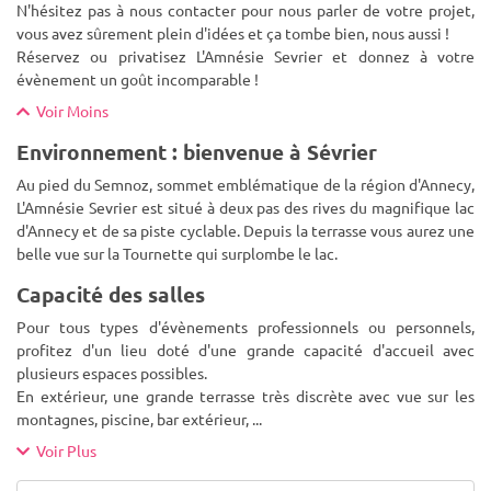
N'hésitez pas à nous contacter pour nous parler de votre projet,
vous avez sûrement plein d'idées et ça tombe bien, nous aussi !
Réservez ou privatisez L'Amnésie Sevrier et donnez à votre
évènement un goût incomparable !
Voir Moins
Environnement : bienvenue à Sévrier
Au pied du Semnoz, sommet emblématique de la région d'Annecy,
L'Amnésie Sevrier est situé à deux pas des rives du magnifique lac
d'Annecy et de sa piste cyclable. Depuis la terrasse vous aurez une
belle vue sur la Tournette qui surplombe le lac.
Capacité des salles
Pour tous types d'évènements professionnels ou personnels,
profitez d'un lieu doté d'une grande capacité d'accueil avec
plusieurs espaces possibles.
En extérieur, une grande terrasse très discrète avec vue sur les
montagnes, piscine, bar extérieur,
...
Voir Plus