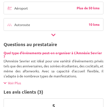
Plus de 50 kms
Aéroport
10 kms
Autoroute
Questions au prestataire
Quel type d'événements peut-on organiser à L'Amnésie Sevrier
?
L'Amnésie Sevrier est idéal pour une variété d'événements privés
tels que des anniversaires, des soirées étudiantes, des cocktails, et
même des afterworks. Avec sa capacité d'accueil flexible, il
s'adapte à de nombreux types de manifestations.
Voir Plus
Les avis clients (3)
5