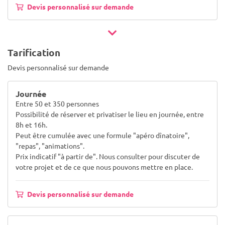
Devis personnalisé sur demande
Tarification
Devis personnalisé sur demande
Journée
Entre 50 et 350 personnes
Possibilité de réserver et privatiser le lieu en journée, entre
8h et 16h.
Peut être cumulée avec une formule "apéro dînatoire",
"repas", "animations".
Prix indicatif "à partir de". Nous consulter pour discuter de
votre projet et de ce que nous pouvons mettre en place.
Devis personnalisé sur demande