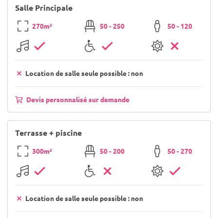
Salle Principale
270m²
50 - 250
50 - 120
Location de salle seule possible : non
Devis personnalisé sur demande
Terrasse + piscine
300m²
50 - 200
50 - 270
Location de salle seule possible : non