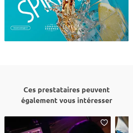
Ces prestataires peuvent
également vous intéresser