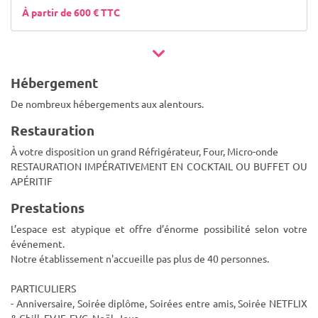
À partir de 600 € TTC
Hébergement
De nombreux hébergements aux alentours.
Restauration
À votre disposition un grand Réfrigérateur, Four, Micro-onde
RESTAURATION IMPÉRATIVEMENT EN COCKTAIL OU BUFFET OU
APÉRITIF
Prestations
L’espace est atypique et offre d’énorme possibilité selon votre
événement.
Notre établissement n'accueille pas plus de 40 personnes.
PARTICULIERS
- Anniversaire, Soirée diplôme, Soirées entre amis, Soirée NETFLIX