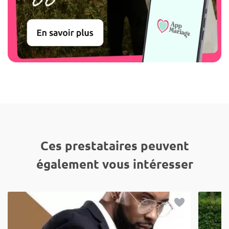
Ces prestataires peuvent
également vous intéresser