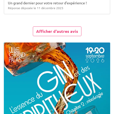
Un grand dernier pour votre retour d'expérience !
Réponse déposée le 11 décembre 2025
Afficher d'autres avis