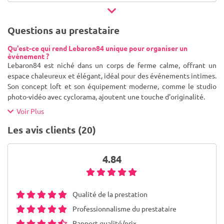
Questions au prestataire
Qu'est-ce qui rend Lebaron84 unique pour organiser un
événement ?
Lebaron84 est niché dans un corps de ferme calme, offrant un
espace chaleureux et élégant, idéal pour des événements intimes.
Son concept loft et son équipement moderne, comme le studio
photo-vidéo avec cyclorama, ajoutent une touche d'originalité.
Voir Plus
Les avis clients (20)
4.84
Qualité de la prestation
Professionnalisme du prestataire
Rapport qualité/prix