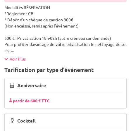
Modalités RÉSERVATION
*Règlement CB
* Dépôt d'un chèque de caution 900€
(Non encaissé, remis après l’événement)
600 € : Privatisation 18h-02h (autre créneau sur demande)
Pour profiter davantage de votre privatisation le nettoyage du sol
est
...
Voir Plus
Tarification par type d’événement
Anniversaire
À partir de 600 € TTC
Cocktail