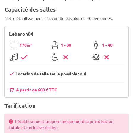
Capacité des salles
Notre établissement n'accueille pas plus de 40 personnes.
Lebaron84
170m²
1 - 30
1 - 40
Location de salle seule possible : oui
A partir de 600 € TTC
Tarification
L'établissement propose uniquement la privatisation
totale et exclusive du lieu.