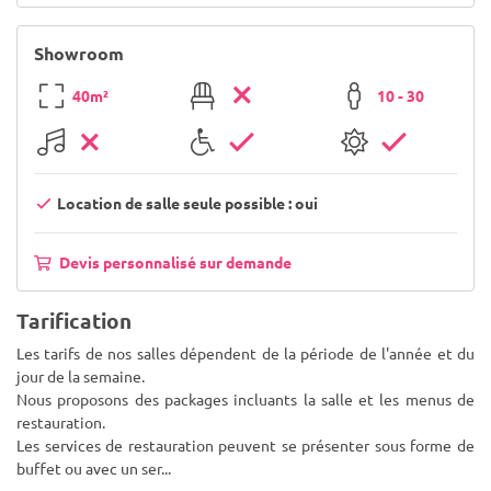
Showroom
40m²
10 - 30
Location de salle seule possible : oui
Devis personnalisé sur demande
Tarification
Les tarifs de nos salles dépendent de la période de l'année et du
jour de la semaine.
Nous proposons des packages incluants la salle et les menus de
restauration.
Les services de restauration peuvent se présenter sous forme de
buffet ou avec un ser
...