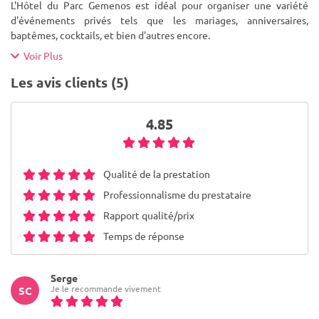
L'Hôtel du Parc Gemenos est idéal pour organiser une variété
d'événements privés tels que les mariages, anniversaires,
baptêmes, cocktails, et bien d'autres encore.
Voir Plus
Les avis clients (5)
4.85
Qualité de la prestation
Professionnalisme du prestataire
Rapport qualité/prix
Temps de réponse
Serge
Je le recommande vivement
SC