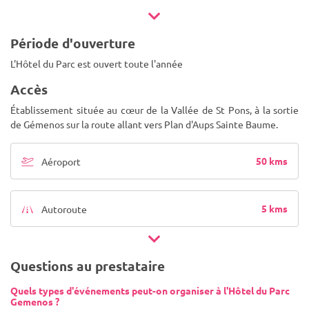
Période d'ouverture
L'Hôtel du Parc est ouvert toute l'année
Accès
Établissement située au cœur de la Vallée de St Pons, à la sortie
de Gémenos sur la route allant vers Plan d'Aups Sainte Baume.
50 kms
Aéroport
5 kms
Autoroute
Questions au prestataire
Quels types d'événements peut-on organiser à l'Hôtel du Parc
Gemenos ?