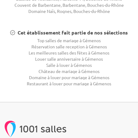
Couvent de Barbentane, Barbentane, Bouches-du-Rhône
Domaine Naïs, Rognes, Bouches-du-Rhône
Cet établissement fait partie de nos sélections
Top salles de mariage à Gémenos
Réservation salle reception à Gémenos
Les meilleures salles des fêtes à Gémenos
Louer salle anniversaire à Gémenos
Salle à louer à Gémenos
Château de mariage à Gémenos
Domaine à louer pour mariage à Gémenos
Restaurant à louer pour mariage à Gémenos