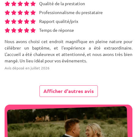
Qualité de la prestation
Professionnalisme du prestataire
Rapport qualité/prix
Temps de réponse
Nous avons choisi cet endroit magnifique en pleine nature pour
célébrer un baptême, et l'expérience a été extraordinaire.
L'accueil a été chaleureux et attentionné, et nous avons très bien
mangé. Un lieu idéal pour vos événements.
Avis déposé en juillet 2026
Afficher d'autres avis