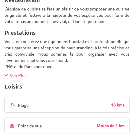
L'équipe de cuisine se fera un plaisir de vous proposer une cuisine
originale et festive à la hauteur de vos espérances pour faire de
votre repas un moment convivial, raffiné et gourmand.
Prestations
Vous rencontrerez une équipe enthousiaste et professionnelle qui
vous garantira une réception de haut standing, à la fois précise et
très conviviale. Nous sommes là pour organiser avec vous
l’événement qui vous correspond.
L'Hôtel du Parc vous ouvr
...
Voir Plus
Loisirs
18 kms
Plage
Moins de 1 km
Point de vue