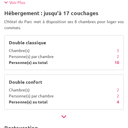
Voir Plus
Hébergement : jusqu'à 17 couchages
L'Hôtel du Parc met à disposition ses 8 chambres pour loger vos
convives.
Double classique
Chambre(s)
5
Personne(s) par chambre
2
Personne(s) au total
10
Double confort
Chambre(s)
2
Personne(s) par chambre
2
Personne(s) au total
4
Restauration