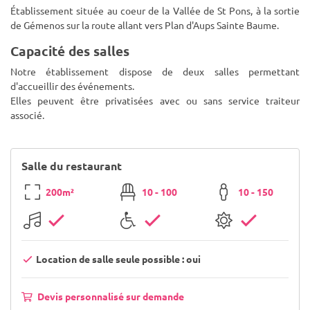
Établissement située au coeur de la Vallée de St Pons, à la sortie
de Gémenos sur la route allant vers Plan d'Aups Sainte Baume.
Capacité des salles
Notre établissement dispose de deux salles permettant
d'accueillir des événements.
Elles peuvent être privatisées avec ou sans service traiteur
associé.
Salle du restaurant
200m²
10 - 100
10 - 150
Location de salle seule possible : oui
Devis personnalisé sur demande