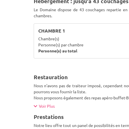
Hébergement : jusqu'à 43 couchages
Le Domaine dispose de 43 couchages repartie en 
chambres.
CHAMBRE 1
Chambre(s)
Personne(s) par chambre
Personne(s) au total
Restauration
Nous n'avons pas de traiteur imposé, cependant nou
pourrons vous fournir la liste.
Nous proposons également des repas apéro-buffet-B
Voir Plus
Prestations
Notre lieu offre tout un panel de possibilités en ter