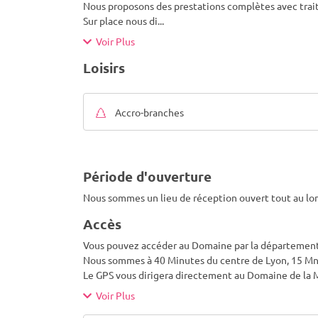
Nous proposons des prestations complètes avec traite
Sur place nous di
...
Voir Plus
Loisirs
Accro-branches
Période d'ouverture
Nous sommes un lieu de réception ouvert tout au lon
Accès
Vous pouvez accéder au Domaine par la départemen
Nous sommes à 40 Minutes du centre de Lyon, 15 Mn
Le GPS vous dirigera directement au Domaine de la 
Voir Plus