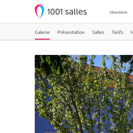
Sélections
Galerie
Présentation
Salles
Tarifs