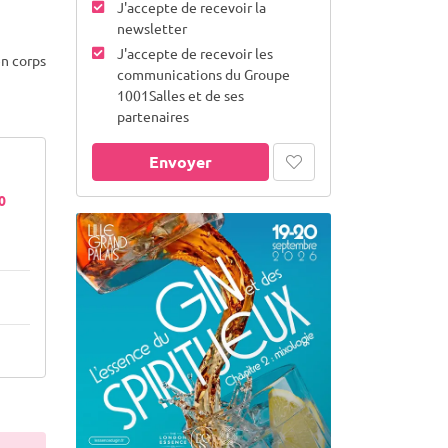
J'accepte de recevoir la
newsletter
J'accepte de recevoir les
en corps
communications du Groupe
1001Salles et de ses
partenaires
Envoyer
60