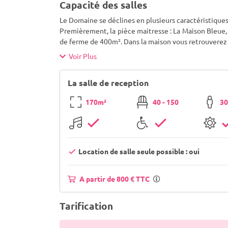
Capacité des salles
Le Domaine se déclines en plusieurs caractéristiques
Premièrement, la pièce maitresse : La Maison Bleue, 
de ferme de 400m². Dans la maison vous retrouverez
Voir Plus
La salle de reception
170m²
40 - 150
30
Location de salle seule possible : oui
A partir de 800 € TTC
Tarification