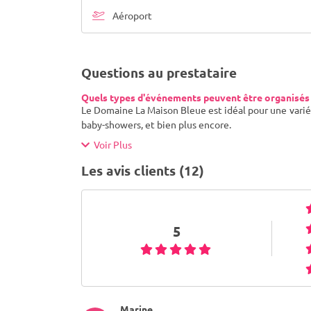
Aéroport
Questions au prestataire
Quels types d'événements peuvent être organisés
Le Domaine La Maison Bleue est idéal pour une variét
baby-showers, et bien plus encore.
Voir Plus
Les avis clients (12)
5
Marine