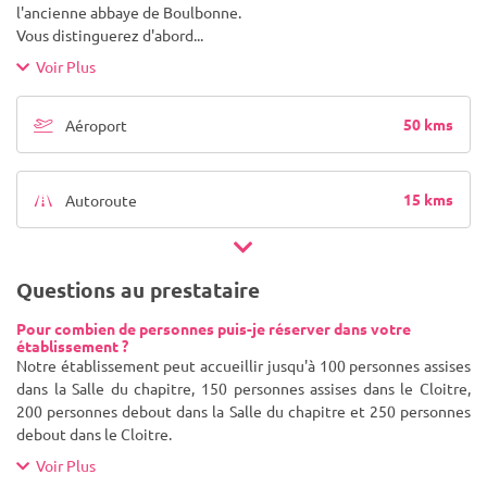
l'ancienne abbaye de Boulbonne.
Vous distinguerez d'abord
...
Voir Plus
50 kms
Aéroport
15 kms
Autoroute
Questions au prestataire
Pour combien de personnes puis-je réserver dans votre
établissement ?
Notre établissement peut accueillir jusqu'à 100 personnes assises
dans la Salle du chapitre, 150 personnes assises dans le Cloitre,
200 personnes debout dans la Salle du chapitre et 250 personnes
debout dans le Cloitre.
Voir Plus