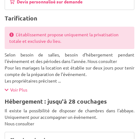
Devis personnalisé sur demande
Tarification
L'établissement propose uniquement la privatisation
totale et exclusive du lieu.
Selon besoin de salles, besoin d'hébergement pendant
l'évènement et des périodes dans l'année. Nous consulter
Pour les mariages la location est établie sur deux jours pour tenir
compte de la préparation de l’événement.
Les propriétaires précisent
...
Voir Plus
Hébergement : jusqu'à 28 couchages
Il existe la possibilité de disposer de chambres dans l'abbaye.
Uniquement pour accompagner un évènement.
Nous consulter