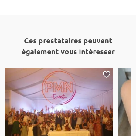
Ces prestataires peuvent
également vous intéresser