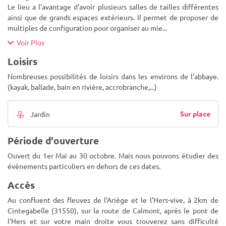
Le lieu a l'avantage d'avoir plusieurs salles de tailles différentes
ainsi que de grands espaces extérieurs. Il permet de proposer de
multiples de configuration pour organiser au mie
...
Voir Plus
Loisirs
Nombreuses possibilités de loisirs dans les environs de l'abbaye.
(kayak, ballade, bain en rivière, accrobranche,...)
Sur place
Jardin
Période d'ouverture
Ouvert du 1er Mai au 30 octobre. Mais nous pouvons étudier des
évènements particuliers en dehors de ces dates.
Accès
Au confluent des fleuves de l'Ariège et le l'Hers-vive, à 2km de
Cintegabelle (31550), sur la route de Calmont, aprés le pont de
l'Hers et sur votre main droite vous trouverez sans difficulté