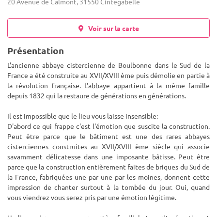
20 Avenue de Calmont, 31550 Cintegabelle
Voir sur la carte
Présentation
L'ancienne abbaye cistercienne de Boulbonne dans le Sud de la
France a été construite au XVII/XVIII ème puis démolie en partie à
la révolution française. L'abbaye appartient à la même famille
depuis 1832 qui la restaure de générations en générations.
Il est impossible que le lieu vous laisse insensible:
D'abord ce qui frappe c'est l'émotion que suscite la construction.
Peut être parce que le bâtiment est une des rares abbayes
cisterciennes construites au XVII/XVIII ème siècle qui associe
savamment délicatesse dans une imposante bâtisse. Peut être
parce que la construction entièrement faites de briques du Sud de
la France, fabriquées une par une par les moines, donnent cette
impression de chanter surtout à la tombée du jour. Oui, quand
vous viendrez vous serez pris par une émotion légitime.