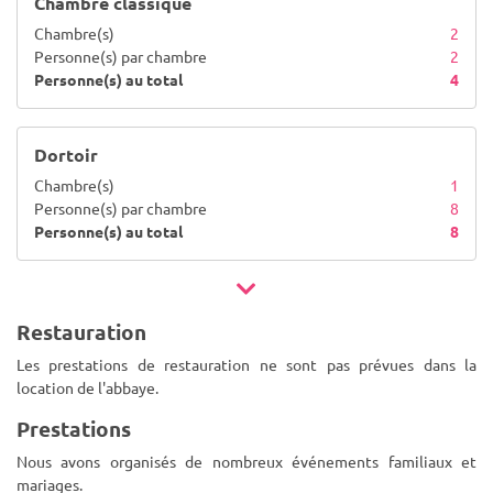
Chambre classique
Chambre(s)
2
Personne(s) par chambre
2
Personne(s) au total
4
Dortoir
Chambre(s)
1
Personne(s) par chambre
8
Personne(s) au total
8
Restauration
Les prestations de restauration ne sont pas prévues dans la
location de l'abbaye.
Prestations
Nous avons organisés de nombreux événements familiaux et
mariages.