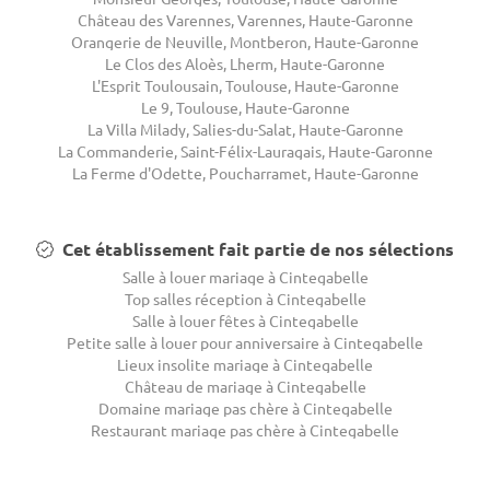
Château des Varennes, Varennes, Haute-Garonne
Orangerie de Neuville, Montberon, Haute-Garonne
Le Clos des Aloès, Lherm, Haute-Garonne
L'Esprit Toulousain, Toulouse, Haute-Garonne
Le 9, Toulouse, Haute-Garonne
La Villa Milady, Salies-du-Salat, Haute-Garonne
La Commanderie, Saint-Félix-Lauragais, Haute-Garonne
La Ferme d'Odette, Poucharramet, Haute-Garonne
Cet établissement fait partie de nos sélections
Salle à louer mariage à Cintegabelle
Top salles réception à Cintegabelle
Salle à louer fêtes à Cintegabelle
Petite salle à louer pour anniversaire à Cintegabelle
Lieux insolite mariage à Cintegabelle
Château de mariage à Cintegabelle
Domaine mariage pas chère à Cintegabelle
Restaurant mariage pas chère à Cintegabelle