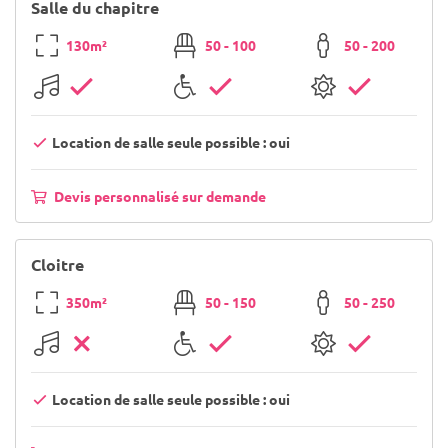
Salle du chapitre
130m²
50 - 100
50 - 200
Location de salle seule possible : oui
Devis personnalisé sur demande
Cloitre
350m²
50 - 150
50 - 250
Location de salle seule possible : oui